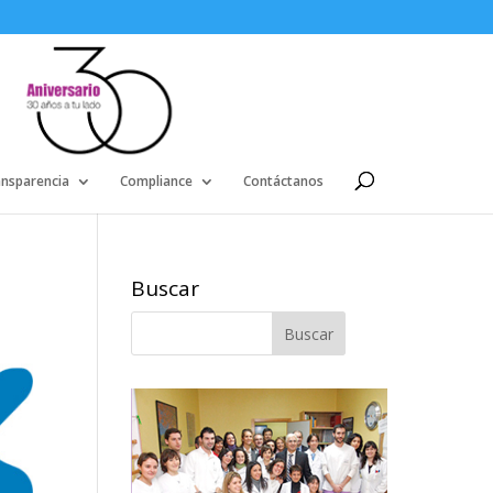
ansparencia
Compliance
Contáctanos
Buscar