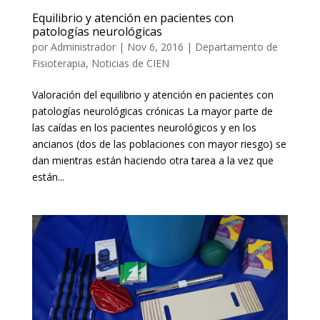
Equilibrio y atención en pacientes con
patologías neurológicas
por
Administrador
|
Nov 6, 2016
|
Departamento de
Fisioterapia
,
Noticias de CIEN
Valoración del equilibrio y atención en pacientes con
patologías neurológicas crónicas La mayor parte de
las caídas en los pacientes neurológicos y en los
ancianos (dos de las poblaciones con mayor riesgo) se
dan mientras están haciendo otra tarea a la vez que
están...