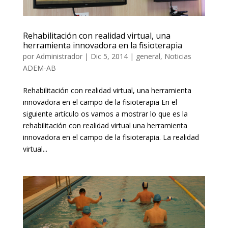
Rehabilitación con realidad virtual, una
herramienta innovadora en la fisioterapia
por
Administrador
|
Dic 5, 2014
|
general
,
Noticias
ADEM-AB
Rehabilitación con realidad virtual, una herramienta
innovadora en el campo de la fisioterapia En el
siguiente artículo os vamos a mostrar lo que es la
rehabilitación con realidad virtual una herramienta
innovadora en el campo de la fisioterapia. La realidad
virtual...