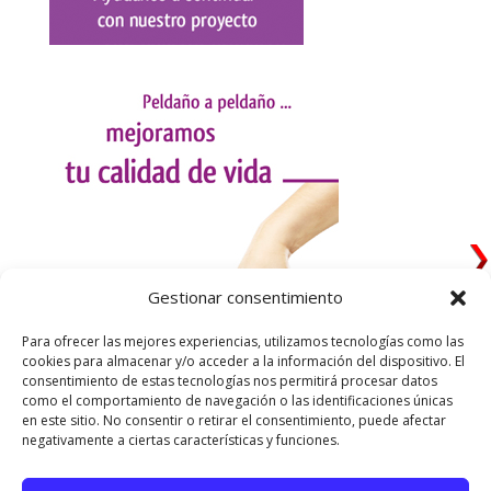
Gestionar consentimiento
Para ofrecer las mejores experiencias, utilizamos tecnologías como las
cookies para almacenar y/o acceder a la información del dispositivo. El
consentimiento de estas tecnologías nos permitirá procesar datos
como el comportamiento de navegación o las identificaciones únicas
en este sitio. No consentir o retirar el consentimiento, puede afectar
negativamente a ciertas características y funciones.