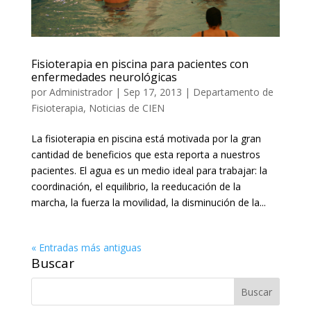
Fisioterapia en piscina para pacientes con
enfermedades neurológicas
por
Administrador
|
Sep 17, 2013
|
Departamento de
Fisioterapia
,
Noticias de CIEN
La fisioterapia en piscina está motivada por la gran
cantidad de beneficios que esta reporta a nuestros
pacientes. El agua es un medio ideal para trabajar: la
coordinación, el equilibrio, la reeducación de la
marcha, la fuerza la movilidad, la disminución de la...
« Entradas más antiguas
Buscar