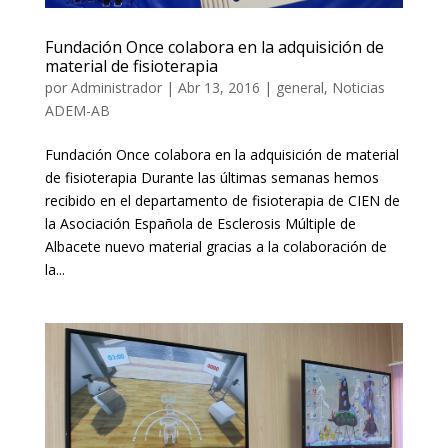
Fundación Once colabora en la adquisición de
material de fisioterapia
por
Administrador
|
Abr 13, 2016
|
general
,
Noticias
ADEM-AB
Fundación Once colabora en la adquisición de material
de fisioterapia Durante las últimas semanas hemos
recibido en el departamento de fisioterapia de CIEN de
la Asociación Española de Esclerosis Múltiple de
Albacete nuevo material gracias a la colaboración de
la...