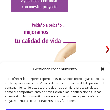
Gestionar consentimiento
Para ofrecer las mejores experiencias, utilizamos tecnologías como las
cookies para almacenar y/o acceder a la información del dispositivo. El
consentimiento de estas tecnologías nos permitirá procesar datos
como el comportamiento de navegación o las identificaciones únicas
en este sitio. No consentir o retirar el consentimiento, puede afectar
negativamente a ciertas características y funciones.