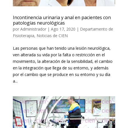
Incontinencia urinaria y anal en pacientes con
patologías neurológicas
por
Administrador
|
Ago 17, 2020
|
Departamento de
Fisioterapia
,
Noticias de CIEN
Las personas que han tenido una lesión neurológica,
ven alterada su vida por la falta o restricción en el
movimiento, la alteración de la sensibilidad, el cambio
en la integración que llega de su entorno, y además
por el cambio que se produce en su entorno y su día
a...