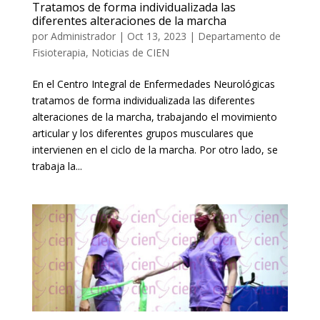
Tratamos de forma individualizada las
diferentes alteraciones de la marcha
por
Administrador
|
Oct 13, 2023
|
Departamento de
Fisioterapia
,
Noticias de CIEN
En el Centro Integral de Enfermedades Neurológicas
tratamos de forma individualizada las diferentes
alteraciones de la marcha, trabajando el movimiento
articular y los diferentes grupos musculares que
intervienen en el ciclo de la marcha. Por otro lado, se
trabaja la...