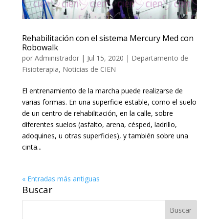
Rehabilitación con el sistema Mercury Med con
Robowalk
por
Administrador
|
Jul 15, 2020
|
Departamento de
Fisioterapia
,
Noticias de CIEN
El entrenamiento de la marcha puede realizarse de
varias formas. En una superficie estable, como el suelo
de un centro de rehabilitación, en la calle, sobre
diferentes suelos (asfalto, arena, césped, ladrillo,
adoquines, u otras superficies), y también sobre una
cinta...
« Entradas más antiguas
Buscar