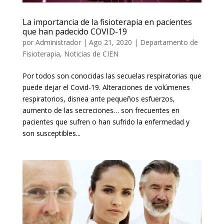
La importancia de la fisioterapia en pacientes
que han padecido COVID-19
por
Administrador
|
Ago 21, 2020
|
Departamento de
Fisioterapia
,
Noticias de CIEN
Por todos son conocidas las secuelas respiratorias que
puede dejar el Covid-19. Alteraciones de volúmenes
respiratorios, disnea ante pequeños esfuerzos,
aumento de las secreciones… son frecuentes en
pacientes que sufren o han sufrido la enfermedad y
son susceptibles...