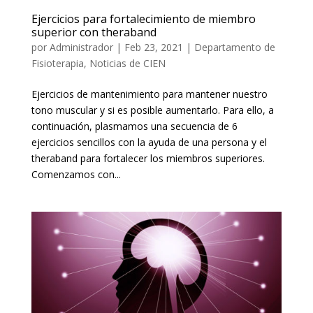
Ejercicios para fortalecimiento de miembro
superior con theraband
por
Administrador
|
Feb 23, 2021
|
Departamento de
Fisioterapia
,
Noticias de CIEN
Ejercicios de mantenimiento para mantener nuestro
tono muscular y si es posible aumentarlo. Para ello, a
continuación, plasmamos una secuencia de 6
ejercicios sencillos con la ayuda de una persona y el
theraband para fortalecer los miembros superiores.
Comenzamos con...