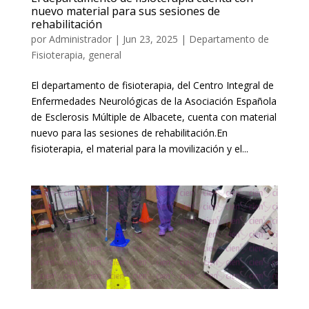
nuevo material para sus sesiones de
rehabilitación
por
Administrador
|
Jun 23, 2025
|
Departamento de
Fisioterapia
,
general
El departamento de fisioterapia, del Centro Integral de
Enfermedades Neurológicas de la Asociación Española
de Esclerosis Múltiple de Albacete, cuenta con material
nuevo para las sesiones de rehabilitación.En
fisioterapia, el material para la movilización y el...