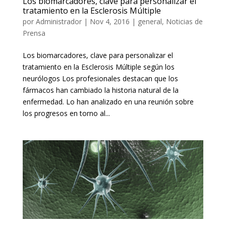
Los biomarcadores, clave para personalizar el
tratamiento en la Esclerosis Múltiple
por
Administrador
|
Nov 4, 2016
|
general
,
Noticias de
Prensa
Los biomarcadores, clave para personalizar el
tratamiento en la Esclerosis Múltiple según los
neurólogos Los profesionales destacan que los
fármacos han cambiado la historia natural de la
enfermedad. Lo han analizado en una reunión sobre
los progresos en torno al...