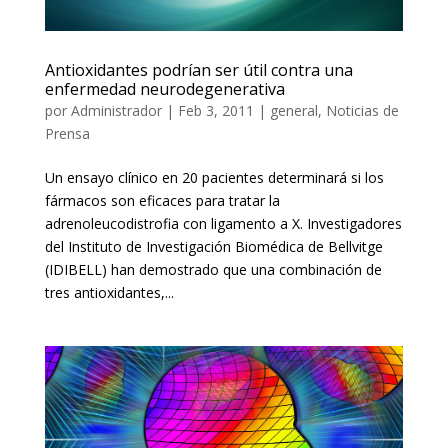
Antioxidantes podrían ser útil contra una
enfermedad neurodegenerativa
por
Administrador
|
Feb 3, 2011
|
general
,
Noticias de
Prensa
Un ensayo clínico en 20 pacientes determinará si los
fármacos son eficaces para tratar la
adrenoleucodistrofia con ligamento a X. Investigadores
del Instituto de Investigación Biomédica de Bellvitge
(IDIBELL) han demostrado que una combinación de
tres antioxidantes,...