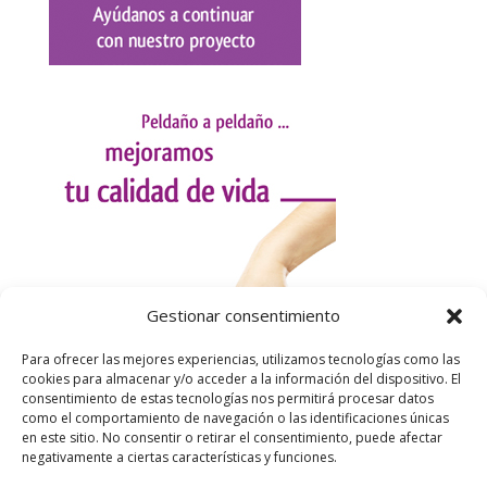
Gestionar consentimiento
Para ofrecer las mejores experiencias, utilizamos tecnologías como las
cookies para almacenar y/o acceder a la información del dispositivo. El
consentimiento de estas tecnologías nos permitirá procesar datos
como el comportamiento de navegación o las identificaciones únicas
en este sitio. No consentir o retirar el consentimiento, puede afectar
negativamente a ciertas características y funciones.