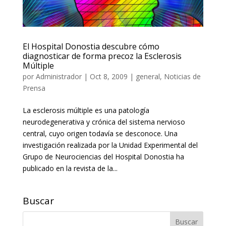
El Hospital Donostia descubre cómo
diagnosticar de forma precoz la Esclerosis
Múltiple
por
Administrador
|
Oct 8, 2009
|
general
,
Noticias de
Prensa
La esclerosis múltiple es una patología
neurodegenerativa y crónica del sistema nervioso
central, cuyo origen todavía se desconoce. Una
investigación realizada por la Unidad Experimental del
Grupo de Neurociencias del Hospital Donostia ha
publicado en la revista de la...
Buscar