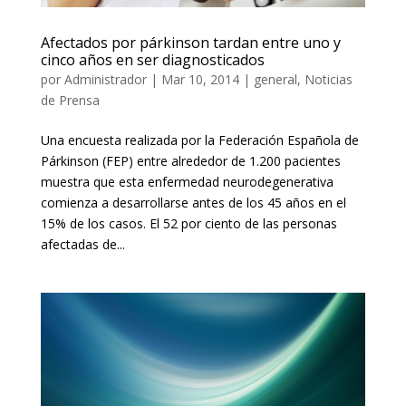
Afectados por párkinson tardan entre uno y
cinco años en ser diagnosticados
por
Administrador
|
Mar 10, 2014
|
general
,
Noticias
de Prensa
Una encuesta realizada por la Federación Española de
Párkinson (FEP) entre alrededor de 1.200 pacientes
muestra que esta enfermedad neurodegenerativa
comienza a desarrollarse antes de los 45 años en el
15% de los casos. El 52 por ciento de las personas
afectadas de...