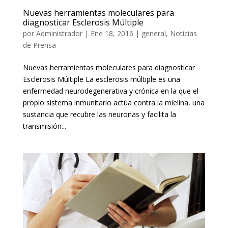
Nuevas herramientas moleculares para
diagnosticar Esclerosis Múltiple
por
Administrador
|
Ene 18, 2016
|
general
,
Noticias
de Prensa
Nuevas herramientas moleculares para diagnosticar
Esclerosis Múltiple La esclerosis múltiple es una
enfermedad neurodegenerativa y crónica en la que el
propio sistema inmunitario actúa contra la mielina, una
sustancia que recubre las neuronas y facilita la
transmisión...