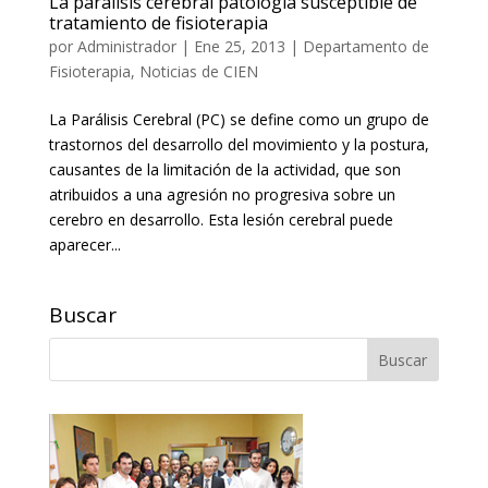
La parálisis cerebral patología susceptible de
tratamiento de fisioterapia
por
Administrador
|
Ene 25, 2013
|
Departamento de
Fisioterapia
,
Noticias de CIEN
La Parálisis Cerebral (PC) se define como un grupo de
trastornos del desarrollo del movimiento y la postura,
causantes de la limitación de la actividad, que son
atribuidos a una agresión no progresiva sobre un
cerebro en desarrollo. Esta lesión cerebral puede
aparecer...
Buscar