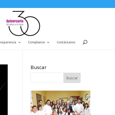
ansparencia
Compliance
Contáctanos
Buscar