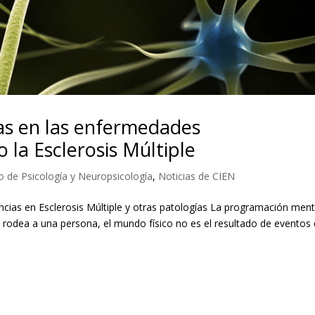
as en las enfermedades
la Esclerosis Múltiple
 de Psicología y Neuropsicología
,
Noticias de CIEN
cias en Esclerosis Múltiple y otras patologías La programación ment
 rodea a una persona, el mundo físico no es el resultado de eventos