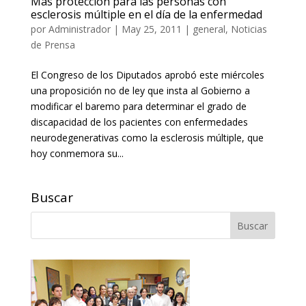
Más protección para las personas con
esclerosis múltiple en el día de la enfermedad
por
Administrador
|
May 25, 2011
|
general
,
Noticias
de Prensa
El Congreso de los Diputados aprobó este miércoles
una proposición no de ley que insta al Gobierno a
modificar el baremo para determinar el grado de
discapacidad de los pacientes con enfermedades
neurodegenerativas como la esclerosis múltiple, que
hoy conmemora su...
Buscar