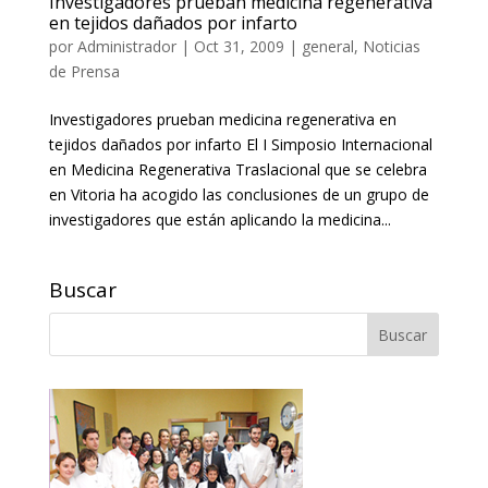
Investigadores prueban medicina regenerativa
en tejidos dañados por infarto
por
Administrador
|
Oct 31, 2009
|
general
,
Noticias
de Prensa
Investigadores prueban medicina regenerativa en
tejidos dañados por infarto El I Simposio Internacional
en Medicina Regenerativa Traslacional que se celebra
en Vitoria ha acogido las conclusiones de un grupo de
investigadores que están aplicando la medicina...
Buscar