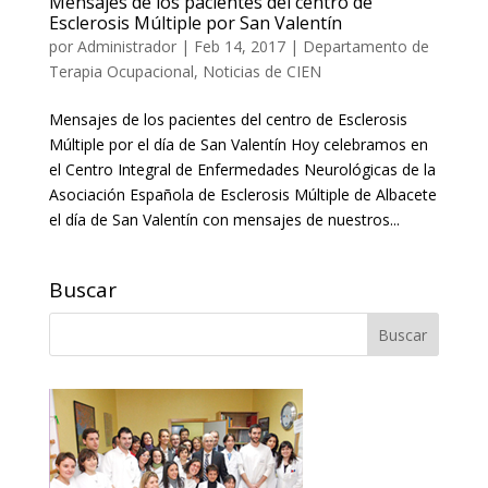
Mensajes de los pacientes del centro de
Esclerosis Múltiple por San Valentín
por
Administrador
|
Feb 14, 2017
|
Departamento de
Terapia Ocupacional
,
Noticias de CIEN
Mensajes de los pacientes del centro de Esclerosis
Múltiple por el día de San Valentín Hoy celebramos en
el Centro Integral de Enfermedades Neurológicas de la
Asociación Española de Esclerosis Múltiple de Albacete
el día de San Valentín con mensajes de nuestros...
Buscar