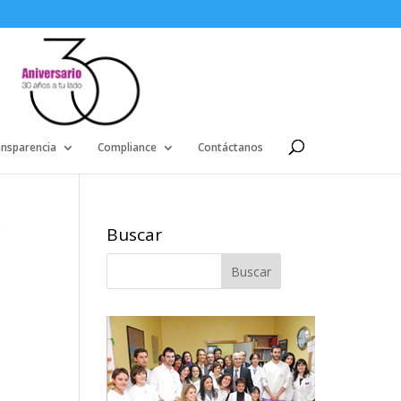
ansparencia
Compliance
Contáctanos
Buscar