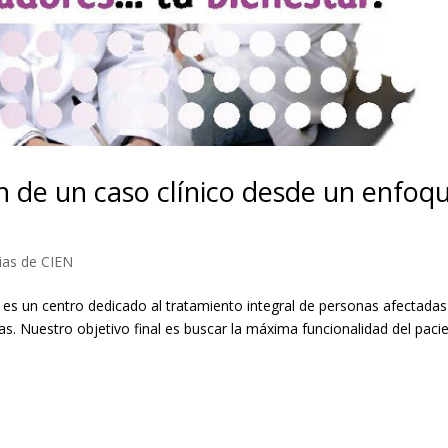
 de un caso clínico desde un enfoq
ias de CIEN
e es un centro dedicado al tratamiento integral de personas afectadas
cas. Nuestro objetivo final es buscar la máxima funcionalidad del paci