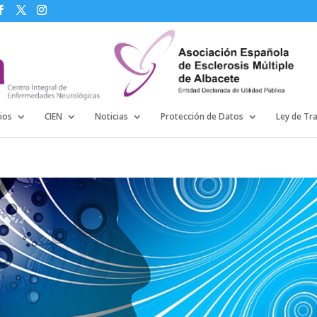
ios
CIEN
Noticias
Protección de Datos
Ley de Tr