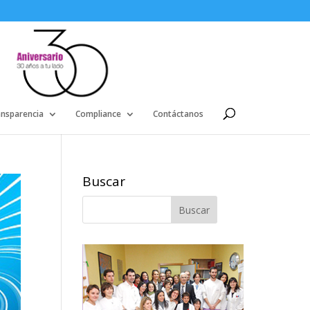
ansparencia
Compliance
Contáctanos
Buscar