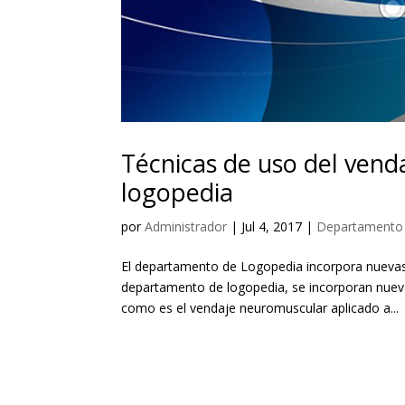
Técnicas de uso del vend
logopedia
por
Administrador
|
Jul 4, 2017
|
Departamento
El departamento de Logopedia incorpora nuevas
departamento de logopedia, se incorporan nuev
como es el vendaje neuromuscular aplicado a...