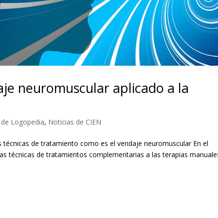
aje neuromuscular aplicado a la
 de Logopedia
,
Noticias de CIEN
 técnicas de tratamiento como es el vendaje neuromuscular En el
as técnicas de tratamientos complementarias a las terapias manuale