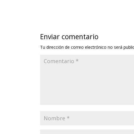
Enviar comentario
Tu dirección de correo electrónico no será publi