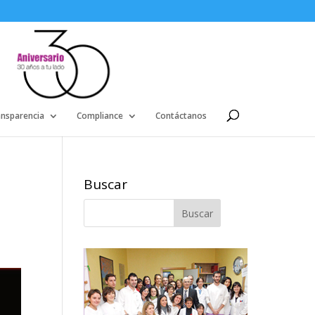
ansparencia
Compliance
Contáctanos
Buscar