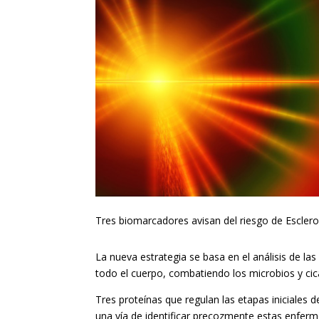
Tres biomarcadores avisan del riesgo de Escleros
La nueva estrategia se basa en el análisis de la
todo el cuerpo, combatiendo los microbios y cic
Tres proteínas que regulan las etapas iniciales de
una vía de identificar precozmente estas enferm