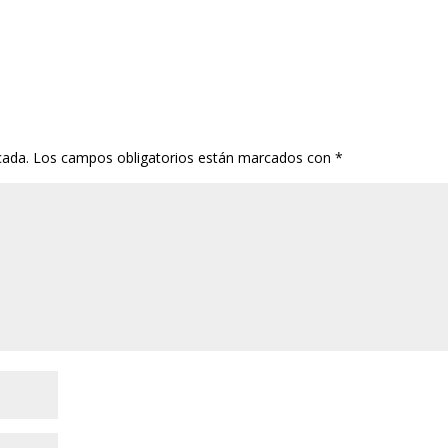
cada.
Los campos obligatorios están marcados con
*