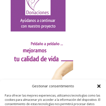
Gestionar consentimiento
Para ofrecer las mejores experiencias, utilizamos tecnologías como las
cookies para almacenar y/o acceder a la información del dispositivo. El
consentimiento de estas tecnologías nos permitirá procesar datos