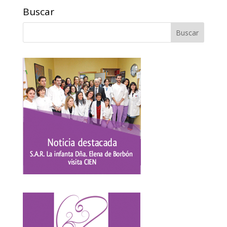
Buscar