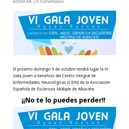
ADEM-AB
|
0 Comentarios
El próximo domingo 9 de octubre tendrá lugar la VI
Gala Joven a beneficio del Centro Integral de
Enfermedades Neurológicas (CIEN) de la Asociación
Española de Esclerosis Múltiple de Albacete.
¡¡No te lo puedes perder!!