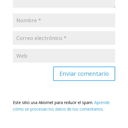
Este sitio usa Akismet para reducir el spam.
Aprende
cómo se procesan los datos de tus comentarios.