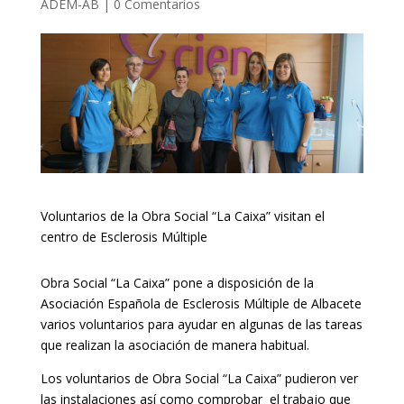
ADEM-AB
|
0 Comentarios
Voluntarios de la Obra Social “La Caixa” visitan el
centro de Esclerosis Múltiple
Obra Social “La Caixa” pone a disposición de la
Asociación Española de Esclerosis Múltiple de Albacete
varios voluntarios para ayudar en algunas de las tareas
que realizan la asociación de manera habitual.
Los voluntarios de Obra Social “La Caixa” pudieron ver
las instalaciones así como comprobar el trabajo que