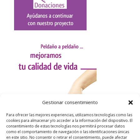
Gestionar consentimiento
Para ofrecer las mejores experiencias, utilizamos tecnologías como las
cookies para almacenar y/o acceder a la información del dispositivo. El
consentimiento de estas tecnologías nos permitirá procesar datos
como el comportamiento de navegación o las identificaciones únicas
en este sitio. No consentir o retirar el consentimiento, puede afectar