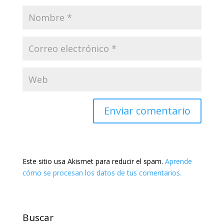
Este sitio usa Akismet para reducir el spam.
Aprende
cómo se procesan los datos de tus comentarios.
Buscar