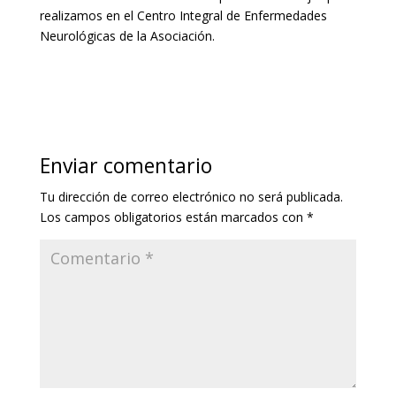
realizamos en el Centro Integral de Enfermedades
Neurológicas de la Asociación.
Enviar comentario
Tu dirección de correo electrónico no será publicada.
Los campos obligatorios están marcados con
*