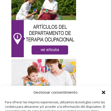
Gestionar consentimiento
Para ofrecer las mejores experiencias, utilizamos tecnologías como las
cookies para almacenar y/o acceder a la información del dispositivo. El