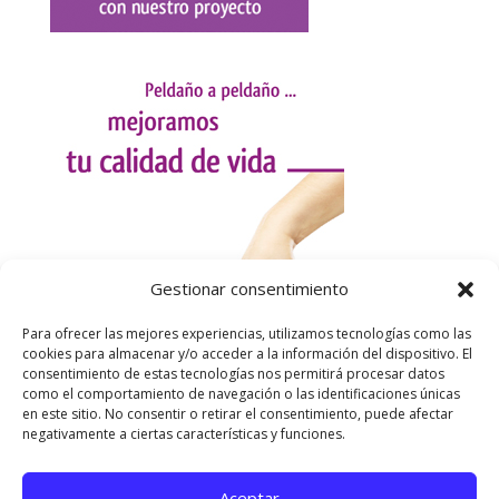
Gestionar consentimiento
Para ofrecer las mejores experiencias, utilizamos tecnologías como las
cookies para almacenar y/o acceder a la información del dispositivo. El
consentimiento de estas tecnologías nos permitirá procesar datos
como el comportamiento de navegación o las identificaciones únicas
en este sitio. No consentir o retirar el consentimiento, puede afectar
negativamente a ciertas características y funciones.
Aceptar