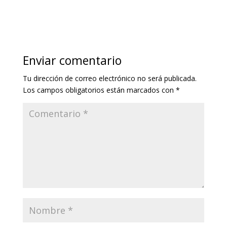
Enviar comentario
Tu dirección de correo electrónico no será publicada.
Los campos obligatorios están marcados con
*