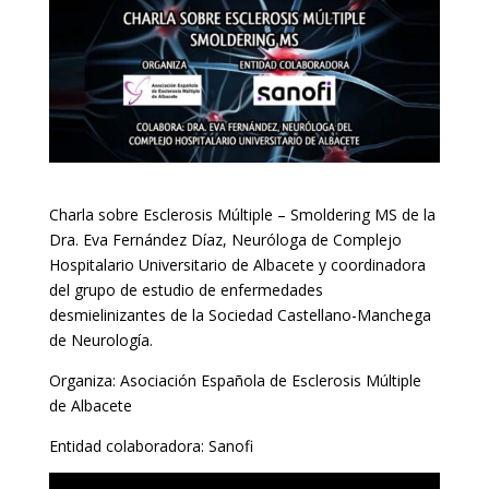
Charla sobre Esclerosis Múltiple – Smoldering MS de la
Dra. Eva Fernández Díaz, Neuróloga de Complejo
Hospitalario Universitario de Albacete y coordinadora
del grupo de estudio de enfermedades
desmielinizantes de la Sociedad Castellano-Manchega
de Neurología.
Organiza: Asociación Española de Esclerosis Múltiple
de Albacete
Entidad colaboradora: Sanofi