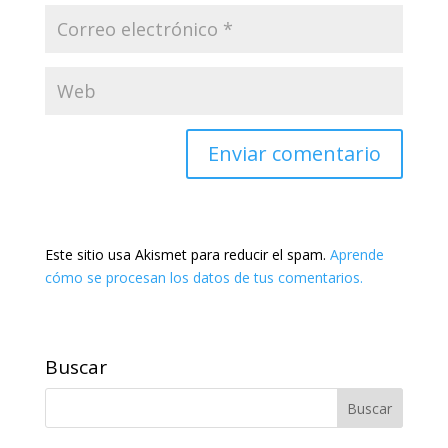
Este sitio usa Akismet para reducir el spam.
Aprende
cómo se procesan los datos de tus comentarios.
Buscar