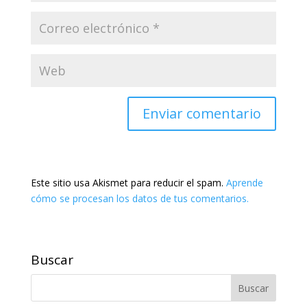
Este sitio usa Akismet para reducir el spam.
Aprende
cómo se procesan los datos de tus comentarios.
Buscar