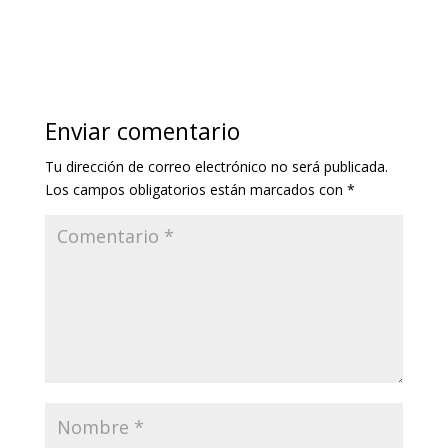
Enviar comentario
Tu dirección de correo electrónico no será publicada.
Los campos obligatorios están marcados con
*