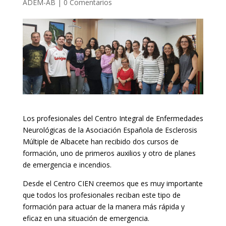
ADEM-AB
|
0 Comentarios
Los profesionales del Centro Integral de Enfermedades
Neurológicas de la Asociación Española de Esclerosis
Múltiple de Albacete han recibido dos cursos de
formación, uno de primeros auxilios y otro de planes
de emergencia e incendios.
Desde el Centro CIEN creemos que es muy importante
que todos los profesionales reciban este tipo de
formación para actuar de la manera más rápida y
eficaz en una situación de emergencia.