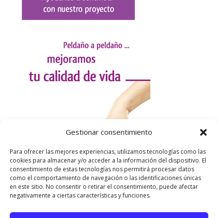
Gestionar consentimiento
Para ofrecer las mejores experiencias, utilizamos tecnologías como las
cookies para almacenar y/o acceder a la información del dispositivo. El
consentimiento de estas tecnologías nos permitirá procesar datos
como el comportamiento de navegación o las identificaciones únicas
en este sitio. No consentir o retirar el consentimiento, puede afectar
negativamente a ciertas características y funciones.