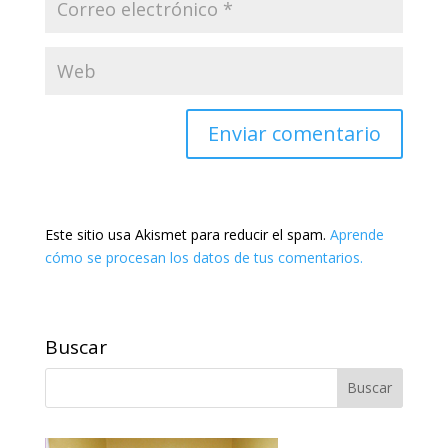
Este sitio usa Akismet para reducir el spam.
Aprende
cómo se procesan los datos de tus comentarios.
Buscar