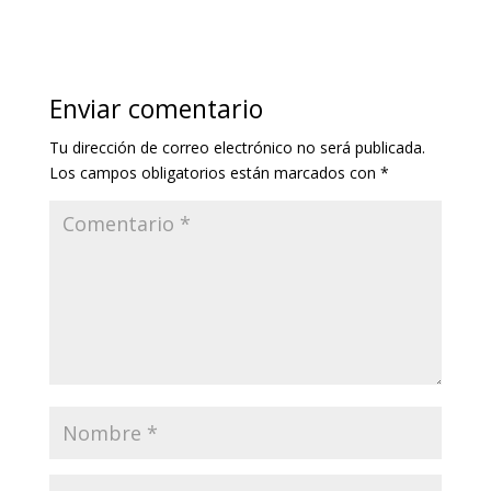
Enviar comentario
Tu dirección de correo electrónico no será publicada.
Los campos obligatorios están marcados con
*