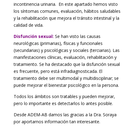
incontinencia urinaria. En este apartado hemos visto
los síntomas comunes, evaluación, hábitos saludables
y la rehabilitación que mejora el tránsito intestinal y la
calidad de vida.
Disfunción sexual:
Se han visto las causas
neurológicas (primarias), físicas y funcionales
(secundarias) y psicológicas y sociales (terciarias). Las
manifestaciones clínicas, evaluación, rehabilitación y
tratamiento. Se ha destacado que la disfunción sexual
es frecuente, pero está infradiagnosticada. El
tratamiento debe ser multimodal y multidisciplinar; se
puede mejorar el bienestar psicológico en la persona.
Todos los ámbitos son tratables y pueden mejorar,
pero lo importante es detectarlos lo antes posible.
Desde ADEM-AB damos las gracias a la Dra. Soraya
por aportarnos información tan interesante.