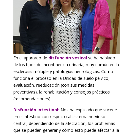
En el apartado de
disfunción vesical
se ha hablado
de los tipos de incontinencia urinaria, muy común en la
esclerosis múltiple y patologías neurológicas. Cómo
funciona el proceso en la Unidad de suelo pélvico,
evaluación, reeducación (con sus medidas
preventivas), la rehabilitación y consejos prácticos
(recomendaciones).
Disfunción intestinal:
Nos ha explicado qué sucede
en el intestino con respecto al sistema nervioso
central, dependiendo de la afectación, los problemas
que se pueden generar y cómo esto puede afectar a la