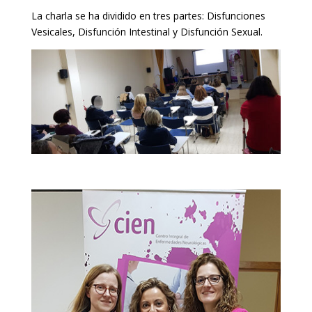
La charla se ha dividido en tres partes: Disfunciones
Vesicales, Disfunción Intestinal y Disfunción Sexual.