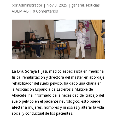
por
Administrador
|
Nov 3, 2025
|
general
,
Noticias
ADEM-AB
|
0 Comentarios
La Dra. Soraya Hijazi, médico especialista en medicina
física, rehabilitación y directora del máster en abordaje
rehabilitador del suelo pélvico, ha dado una charla en
la Asociación Española de Esclerosis Múltiple de
Albacete, ha informado de la necesidad del trabajo del
suelo pélvico en el paciente neurológico; esto puede
afectar a mujeres, hombres y niños/as y alterar la vida
social y conductual de los pacientes.