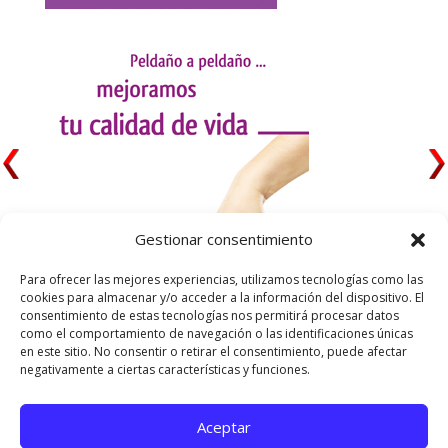
Gestionar consentimiento
Para ofrecer las mejores experiencias, utilizamos tecnologías como las
cookies para almacenar y/o acceder a la información del dispositivo. El
consentimiento de estas tecnologías nos permitirá procesar datos
como el comportamiento de navegación o las identificaciones únicas
en este sitio. No consentir o retirar el consentimiento, puede afectar
negativamente a ciertas características y funciones.
Aceptar
Utilizamos cookies para ofrecerte la mejor experiencia en