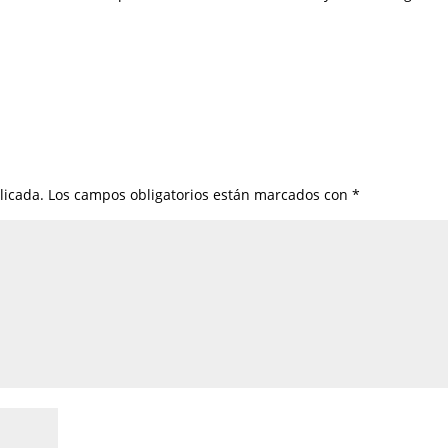
licada.
Los campos obligatorios están marcados con
*