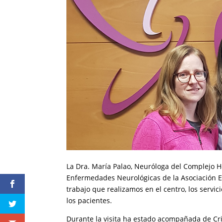
La Dra. María Palao, Neuróloga del Complejo Hos
Enfermedades Neurológicas de la Asociación Es
trabajo que realizamos en el centro, los servic
los pacientes.
Durante la visita ha estado acompañada de Cri