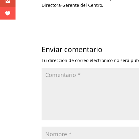
Directora-Gerente del Centro.
Enviar comentario
Tu dirección de correo electrónico no será pub