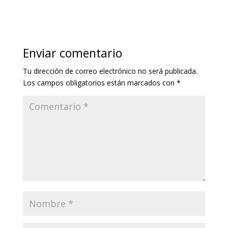
Enviar comentario
Tu dirección de correo electrónico no será publicada.
Los campos obligatorios están marcados con
*