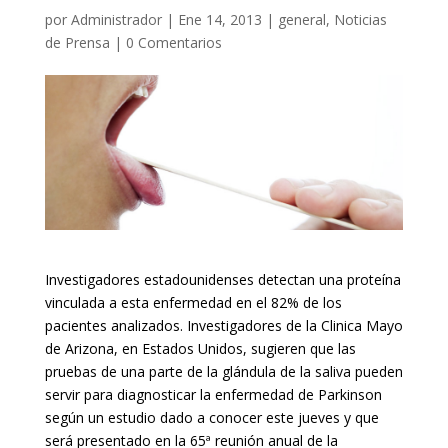
por
Administrador
|
Ene 14, 2013
|
general
,
Noticias
de Prensa
|
0 Comentarios
Investigadores estadounidenses detectan una proteína
vinculada a esta enfermedad en el 82% de los
pacientes analizados. Investigadores de la Clinica Mayo
de Arizona, en Estados Unidos, sugieren que las
pruebas de una parte de la glándula de la saliva pueden
servir para diagnosticar la enfermedad de Parkinson
según un estudio dado a conocer este jueves y que
será presentado en la 65ª reunión anual de la