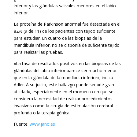
inferior y las glándulas salivales menores en el labio
inferior.
La proteína de Parkinson anormal fue detectada en el
82% (9 de 11) de los pacientes con tejido suficiente
para estudiar. En cuatro de las biopsias de la
mandíbula inferior, no se disponía de suficiente tejido
para realizar las pruebas.
«La tasa de resultados positivos en las biopsias de las
glándulas del labio inferior parece ser mucho menor
que en la glándula de la mandíbula inferior», indica
Adler. A su juicio, este hallazgo puede ser «de gran
utilidad», especialmente en el momento en que se
considera la necesidad de realizar procedimientos
invasivos como la cirugía de estimulación cerebral
profunda o la terapia génica.
Fuente:
www.jano.es