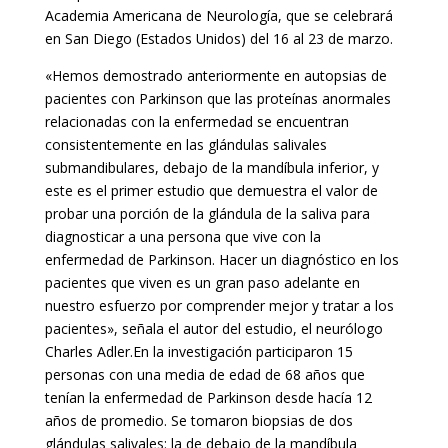
Academia Americana de Neurología, que se celebrará
en San Diego (Estados Unidos) del 16 al 23 de marzo.
«Hemos demostrado anteriormente en autopsias de
pacientes con Parkinson que las proteínas anormales
relacionadas con la enfermedad se encuentran
consistentemente en las glándulas salivales
submandibulares, debajo de la mandíbula inferior, y
este es el primer estudio que demuestra el valor de
probar una porción de la glándula de la saliva para
diagnosticar a una persona que vive con la
enfermedad de Parkinson. Hacer un diagnóstico en los
pacientes que viven es un gran paso adelante en
nuestro esfuerzo por comprender mejor y tratar a los
pacientes», señala el autor del estudio, el neurólogo
Charles Adler.En la investigación participaron 15
personas con una media de edad de 68 años que
tenían la enfermedad de Parkinson desde hacía 12
años de promedio. Se tomaron biopsias de dos
glándulas salivales: la de debajo de la mandíbula