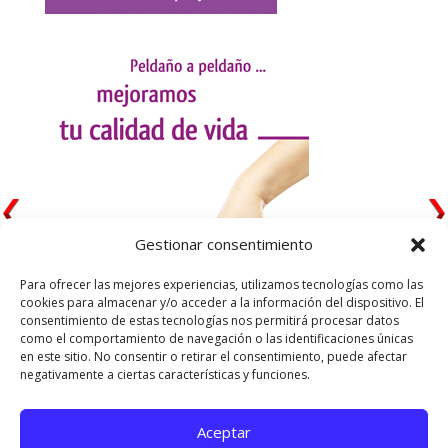
Gestionar consentimiento
Para ofrecer las mejores experiencias, utilizamos tecnologías como las
cookies para almacenar y/o acceder a la información del dispositivo. El
consentimiento de estas tecnologías nos permitirá procesar datos
como el comportamiento de navegación o las identificaciones únicas
en este sitio. No consentir o retirar el consentimiento, puede afectar
negativamente a ciertas características y funciones.
Aceptar
Utilizamos cookies para ofrecerte la mejor experiencia en