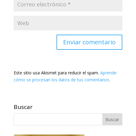
Este sitio usa Akismet para reducir el spam.
Aprende
cómo se procesan los datos de tus comentarios.
Buscar