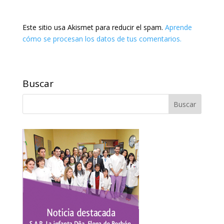
Este sitio usa Akismet para reducir el spam.
Aprende
cómo se procesan los datos de tus comentarios.
Buscar