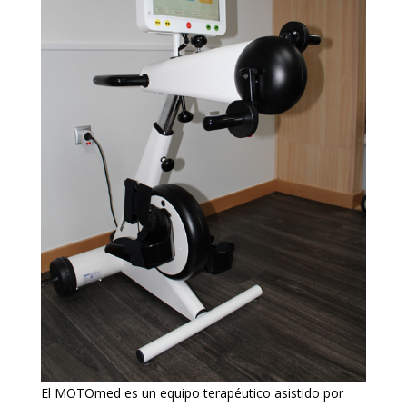
El MOTOmed es un equipo terapéutico asistido por