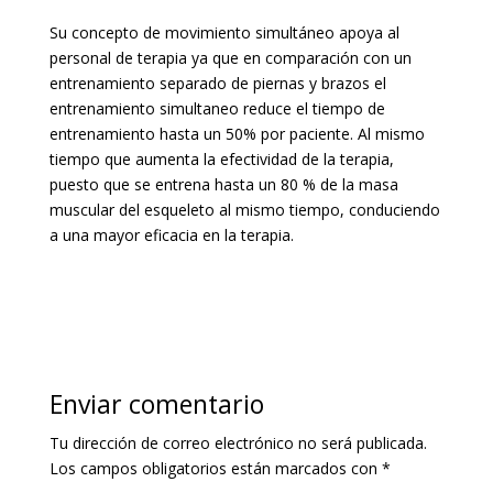
Su concepto de movimiento simultáneo apoya al
personal de terapia ya que en comparación con un
entrenamiento separado de piernas y brazos el
entrenamiento simultaneo reduce el tiempo de
entrenamiento hasta un 50% por paciente. Al mismo
tiempo que aumenta la efectividad de la terapia,
puesto que se entrena hasta un 80 % de la masa
muscular del esqueleto al mismo tiempo, conduciendo
a una mayor eficacia en la terapia.
Enviar comentario
Tu dirección de correo electrónico no será publicada.
Los campos obligatorios están marcados con
*