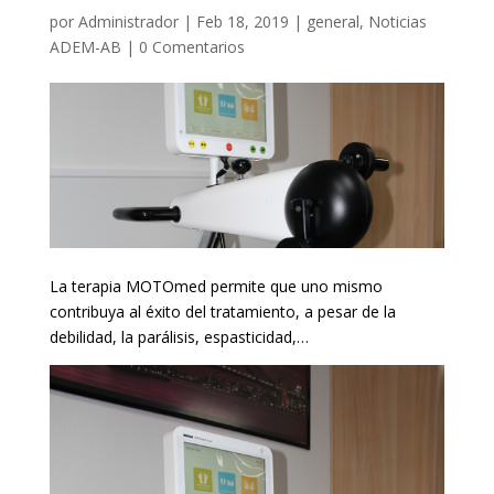
por
Administrador
|
Feb 18, 2019
|
general
,
Noticias
ADEM-AB
|
0 Comentarios
La terapia MOTOmed permite que uno mismo
contribuya al éxito del tratamiento, a pesar de la
debilidad, la parálisis, espasticidad,…