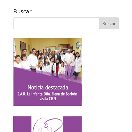
Buscar