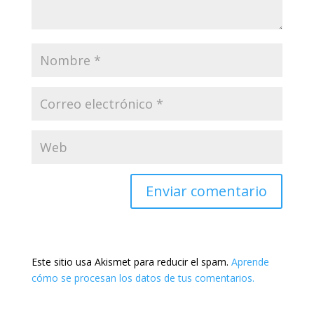
Este sitio usa Akismet para reducir el spam.
Aprende
cómo se procesan los datos de tus comentarios.