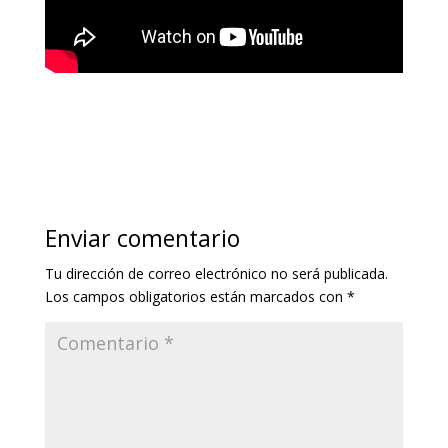
Enviar comentario
Tu dirección de correo electrónico no será publicada.
Los campos obligatorios están marcados con
*