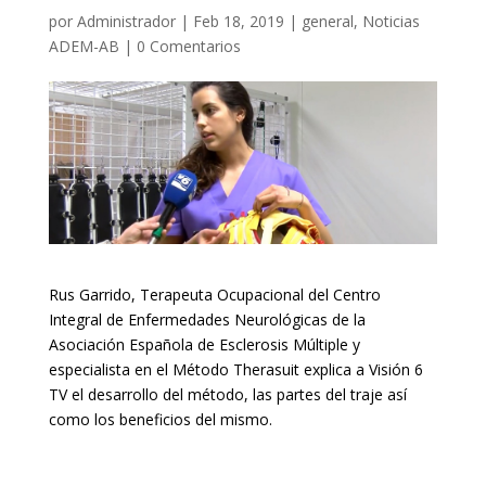
por
Administrador
|
Feb 18, 2019
|
general
,
Noticias
ADEM-AB
|
0 Comentarios
Rus Garrido, Terapeuta Ocupacional del Centro
Integral de Enfermedades Neurológicas de la
Asociación Española de Esclerosis Múltiple y
especialista en el Método Therasuit explica a Visión 6
TV el desarrollo del método, las partes del traje así
como los beneficios del mismo.