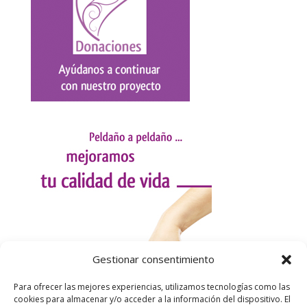
Gestionar consentimiento
Para ofrecer las mejores experiencias, utilizamos tecnologías como las
cookies para almacenar y/o acceder a la información del dispositivo. El