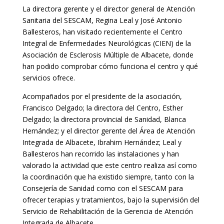
La directora gerente y el director general de Atención
Sanitaria del SESCAM, Regina Leal y José Antonio
Ballesteros, han visitado recientemente el Centro
Integral de Enfermedades Neurológicas (CIEN) de la
Asociación de Esclerosis Múltiple de Albacete, donde
han podido comprobar cómo funciona el centro y qué
servicios ofrece.
Acompañados por el presidente de la asociación,
Francisco Delgado; la directora del Centro, Esther
Delgado; la directora provincial de Sanidad, Blanca
Hernández; y el director gerente del Área de Atención
Integrada de Albacete, Ibrahim Hernández; Leal y
Ballesteros han recorrido las instalaciones y han
valorado la actividad que este centro realiza así como
la coordinación que ha existido siempre, tanto con la
Consejería de Sanidad como con el SESCAM para
ofrecer terapias y tratamientos, bajo la supervisión del
Servicio de Rehabilitación de la Gerencia de Atención
Integrada de Albacete.