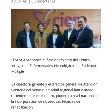
ADEM-AB
|
0 Comentarios
El SESCAM conoce el funcionamiento del Centro
Integral de Enfermedades Neurológicas de Esclerosis
Múltiple
La directora gerente y el director general de Atención
Sanitaria del Servicio de salud regional han visitado
recientemente este centro, pionero a nivel nacional en
la incorporación de novedosas técnicas de
rehabilitación