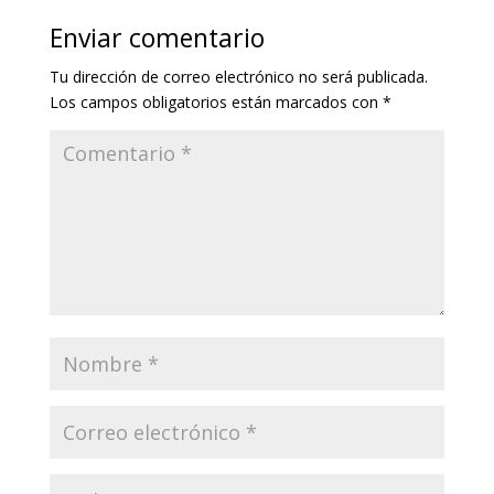
Enviar comentario
Tu dirección de correo electrónico no será publicada.
Los campos obligatorios están marcados con
*