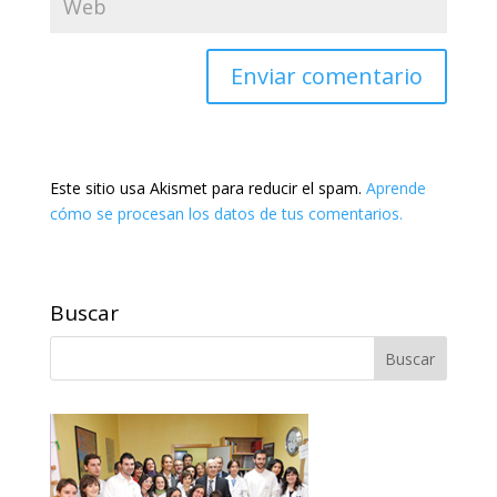
Este sitio usa Akismet para reducir el spam.
Aprende
cómo se procesan los datos de tus comentarios.
Buscar