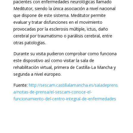
pacientes con enfermedades neurológicas llamado
Meditutor, siendo la única asociación a nivel nacional
que dispone de este sistema. Meditutor permite
evaluar y tratar disfunciones en el movimiento
provocadas por la esclerosis múltiple, ictus, daño
cerebral por traumatismo o parálisis cerebral, entre
otras patologías.
Durante su visita pudieron comprobar como funciona
este dispositivo así como visitar la sala de
rehabilitación virtual, primera de Castilla-La Mancha y
segunda a nivel europeo.
Fuente:
http://sescam.castillalamancha.es/saladeprens
a/notas-de-prensa/el-sescam-conoce-el-
funcionamiento-del-centro-integral-de-enfermedades