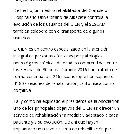
De hecho, un médico rehabilitador del Complejo
Hospitalario Universitario de Albacete controla la
evolución de los usuarios del CIEN y el SESCAM
también colabora con el transporte de algunos
usuarios.
El CIEN es un centro especializado en la atención
integral de personas afectadas por patologías
neurológicas crónicas de edades comprendidas entre
los 3 y más de 80 años. Durante 2016 han tratado de
forma continuada a 216 usuarios que han supuesto
41.807 sesiones de rehabilitación, tanto física como
cognitiva.
Tal y como ha explicado el presidente de la Asociación,
uno de los principales objetivos del CIEN es ofrecer un
servicio de rehabilitación “a medida”, adaptado a cada
paciente y a su evolución. De ahí que hayan
implantado un nuevo sistema de rehabilitación para