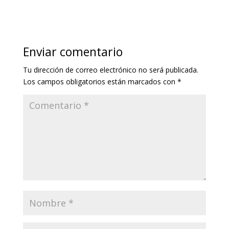
Enviar comentario
Tu dirección de correo electrónico no será publicada.
Los campos obligatorios están marcados con
*