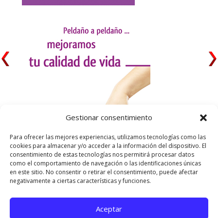
Gestionar consentimiento
Para ofrecer las mejores experiencias, utilizamos tecnologías como las
cookies para almacenar y/o acceder a la información del dispositivo. El
consentimiento de estas tecnologías nos permitirá procesar datos
como el comportamiento de navegación o las identificaciones únicas
en este sitio. No consentir o retirar el consentimiento, puede afectar
negativamente a ciertas características y funciones.
Aceptar
Utilizamos cookies para ofrecerte la mejor experiencia en