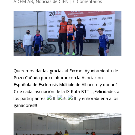
ADEM-AB
,
Noticias de CIEN
|
0 Comentarios
Queremos dar las gracias al Excmo. Ayuntamiento de
Pozo Cañada por colaborar con la Asociación
Española de Esclerosis Múltiple de Albacete y donar 1
€ de cada inscripción de la IX Ruta BTT. ¡¡¡Felicidades a
los participantes
y enhorabuena a los
ganadores!!!