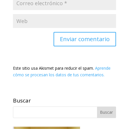
Este sitio usa Akismet para reducir el spam.
Aprende
cómo se procesan los datos de tus comentarios.
Buscar