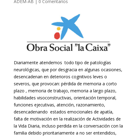
ADEM-AB
|
0 Comentarios
Diariamente atendemos todo tipo de patologías
neurológicas, que por desgracia en algunas ocasiones,
desencadenan en deterioros cognitivos leves o
severos, que provocan: pérdida de memoria a corto
plazo , memoria de trabajo, memoria a largo plazo,
habilidades visoconstructivas, orientación temporal,
funciones ejecutivas, atención, razonamiento,
desencadenando estados emocionales de apatía,
falta de motivación en la realización de Actividades de
la Vida Diaria, incluso perdida en la conversación con la
familia debido prioritariamente a no ser entendidos,