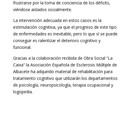
frustrarse por la toma de conciencia de los déficits,
viéndose aislados socialmente.
La intervención adecuada en estos casos es la
estimulación cognitiva, ya que el progreso de este tipo
de enfermedades es inevitable, pero lo que sí se puede
conseguir es ralentizar el deterioro cognitivo y
funcional.
Gracias a la colaboración recibida de Obra Social “La
Caixa” la Asociación Española de Esclerosis Múltiple de
Albacete ha adquirido material de rehabilitación para
tratamiento cognitivo que utilizarán los departamentos
de psicología, neuropsicología, terapia ocupacional y
logopedia.