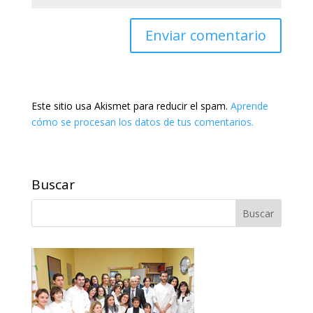
Este sitio usa Akismet para reducir el spam.
Aprende
cómo se procesan los datos de tus comentarios.
Buscar