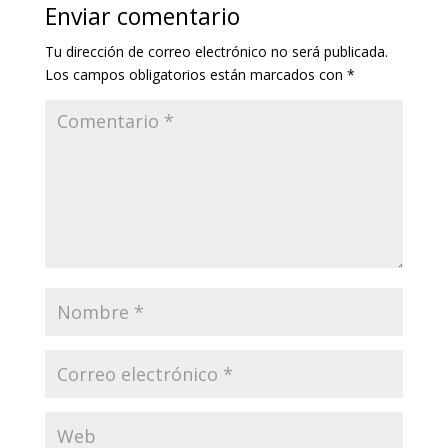
Enviar comentario
Tu dirección de correo electrónico no será publicada.
Los campos obligatorios están marcados con
*