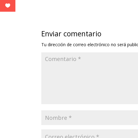
Enviar comentario
Tu dirección de correo electrónico no será publi