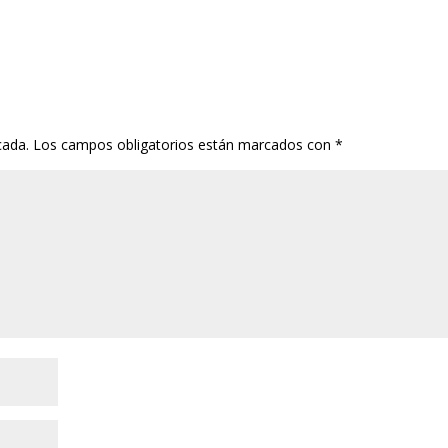
cada.
Los campos obligatorios están marcados con
*