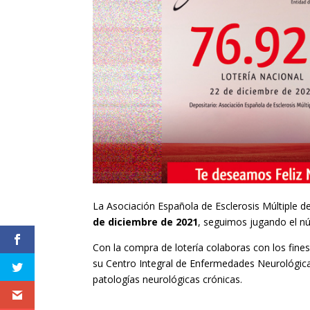
La Asociación Española de Esclerosis Múltiple de 
de diciembre de 2021
, seguimos jugando el 
Con la compra de lotería colaboras con los fines
su Centro Integral de Enfermedades Neurológicas 
patologías neurológicas crónicas.