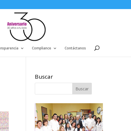
ansparencia
Compliance
Contáctanos
Buscar