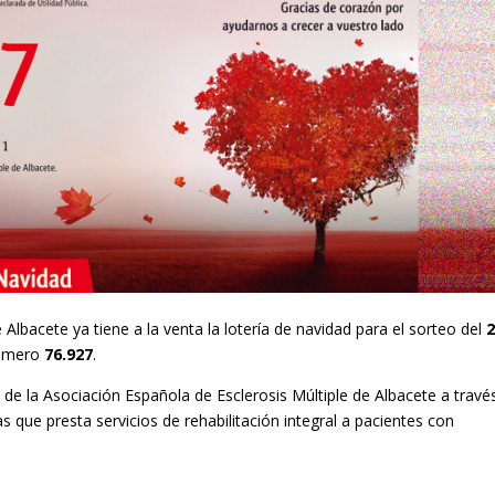
Albacete ya tiene a la venta la lotería de navidad para el sorteo del
número
76.927
.
 de la Asociación Española de Esclerosis Múltiple de Albacete a travé
que presta servicios de rehabilitación integral a pacientes con