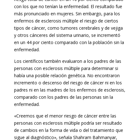
con los que no tenían la enfermedad. El resultado fue
más pronunciado en mujeres. Sin embargo, para los
enfermos de esclerosis múltiple el riesgo de ciertos
tipos de cáncer, como tumores cerebrales y de vejiga
y otros cánceres del sistema urinario, se incrementó
en un 44 por ciento comparado con la población sin la
enfermedad.
Los científicos también evaluaron a los padres de las
personas con esclerosis múltiple para determinar si
había una posible relación genética. No encontraron
incremento o descenso del riesgo de cáncer ni en los
padres ni en las madres de los enfermos de esclerosis,
comparado con los padres de las personas sin la
enfermedad.
«Creemos que el menor riesgo de cáncer entre las
personas con esclerosis múltiple podría ser resultado
de cambios en la forma de vida o del tratamiento que
sigue al diagnóstico», señala Shahram Bahmanyar,