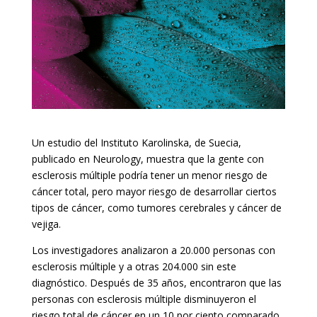
Un estudio del Instituto Karolinska, de Suecia,
publicado en Neurology, muestra que la gente con
esclerosis múltiple podría tener un menor riesgo de
cáncer total, pero mayor riesgo de desarrollar ciertos
tipos de cáncer, como tumores cerebrales y cáncer de
vejiga.
Los investigadores analizaron a 20.000 personas con
esclerosis múltiple y a otras 204.000 sin este
diagnóstico. Después de 35 años, encontraron que las
personas con esclerosis múltiple disminuyeron el
riesgo total de cáncer en un 10 por ciento comparado