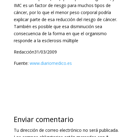
IMC es un factor de riesgo para muchos tipos de
cáncer, por lo que el menor peso corporal podría
explicar parte de esa reducción del riesgo de cáncer.
También es posible que esa disminución sea
consecuencia de la forma en que el organismo
responde a la esclerosis múltiple
Redacción31/03/2009
Fuente:
www.diariomedico.es
Enviar comentario
Tu dirección de correo electrónico no será publicada.