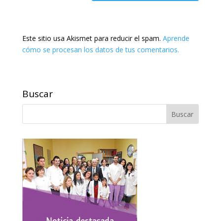
Este sitio usa Akismet para reducir el spam.
Aprende
cómo se procesan los datos de tus comentarios.
Buscar