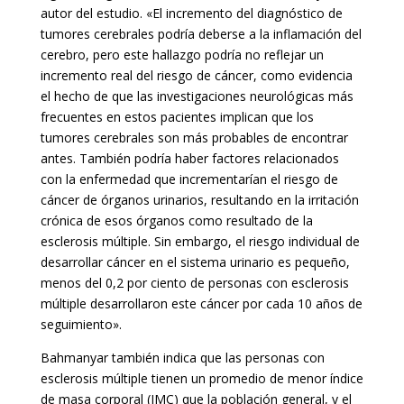
autor del estudio. «El incremento del diagnóstico de
tumores cerebrales podría deberse a la inflamación del
cerebro, pero este hallazgo podría no reflejar un
incremento real del riesgo de cáncer, como evidencia
el hecho de que las investigaciones neurológicas más
frecuentes en estos pacientes implican que los
tumores cerebrales son más probables de encontrar
antes. También podría haber factores relacionados
con la enfermedad que incrementarían el riesgo de
cáncer de órganos urinarios, resultando en la irritación
crónica de esos órganos como resultado de la
esclerosis múltiple. Sin embargo, el riesgo individual de
desarrollar cáncer en el sistema urinario es pequeño,
menos del 0,2 por ciento de personas con esclerosis
múltiple desarrollaron este cáncer por cada 10 años de
seguimiento».
Bahmanyar también indica que las personas con
esclerosis múltiple tienen un promedio de menor índice
de masa corporal (IMC) que la población general, y el