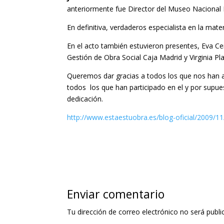
anteriormente fue Director del Museo Nacional 
En definitiva, verdaderos especialista en la mater
En el acto también estuvieron presentes, Eva Ce
Gestión de Obra Social Caja Madrid y Virginia P
Queremos dar gracias a todos los que nos han ap
todos los que han participado en el y por supue
dedicación.
http://www.estaestuobra.es/blog-oficial/2009/1
Enviar comentario
Tu dirección de correo electrónico no será publi