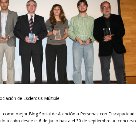
ociación de Esclerosis Múltiple
 como mejor Blog Social de Atención a Personas con Discapacidad 
ado a cabo desde el 6 de junio hasta el 30 de septiembre un concurs