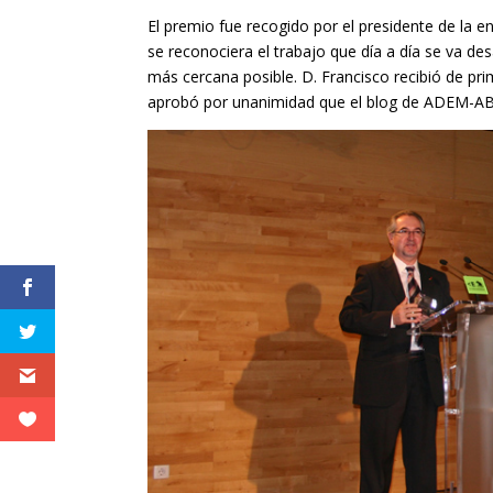
El premio fue recogido por el presidente de la 
se reconociera el trabajo que día a día se va de
más cercana posible. D. Francisco recibió de pr
aprobó por unanimidad que el blog de ADEM-AB 