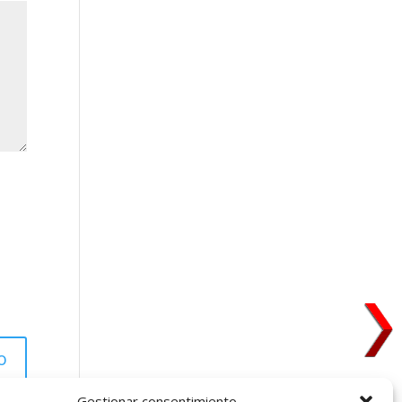
Gestionar consentimiento