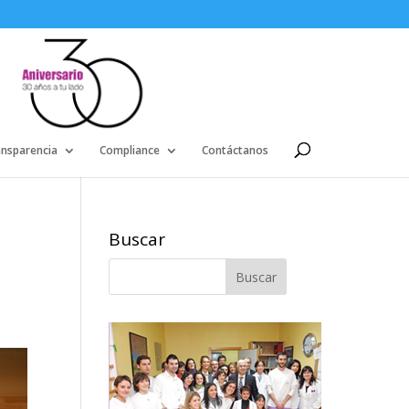
ansparencia
Compliance
Contáctanos
Buscar