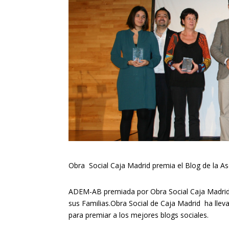
Obra Social Caja Madrid premia el Blog de la As
ADEM-AB premiada por Obra Social Caja Madrid
sus Familias.Obra Social de Caja Madrid ha llev
para premiar a los mejores blogs sociales.