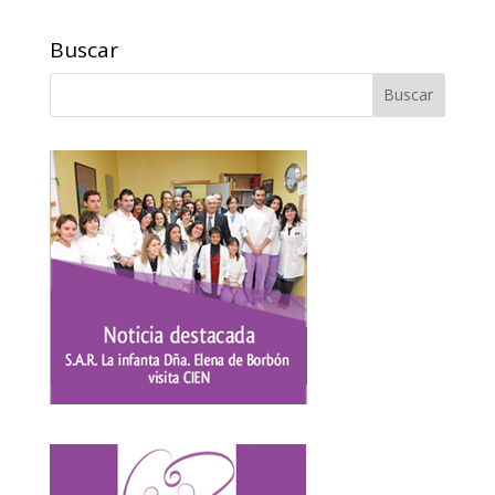
Buscar