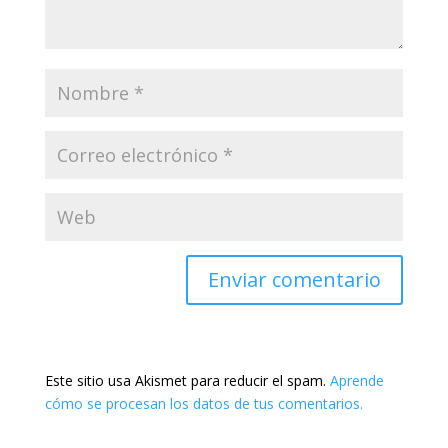
Este sitio usa Akismet para reducir el spam.
Aprende
cómo se procesan los datos de tus comentarios.