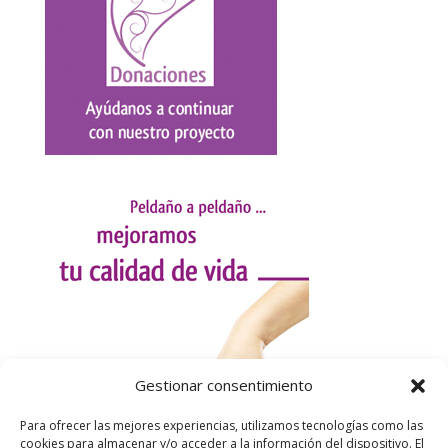
Gestionar consentimiento
Para ofrecer las mejores experiencias, utilizamos tecnologías como las
cookies para almacenar y/o acceder a la información del dispositivo. El