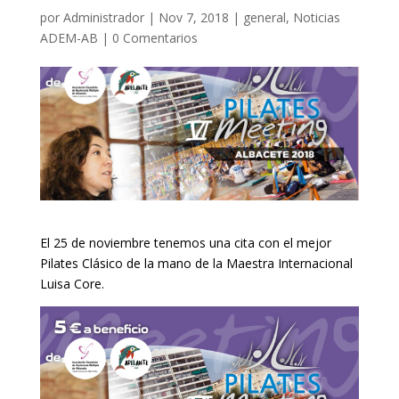
por
Administrador
|
Nov 7, 2018
|
general
,
Noticias
ADEM-AB
|
0 Comentarios
El 25 de noviembre tenemos una cita con el mejor
Pilates Clásico de la mano de la Maestra Internacional
Luisa Core.