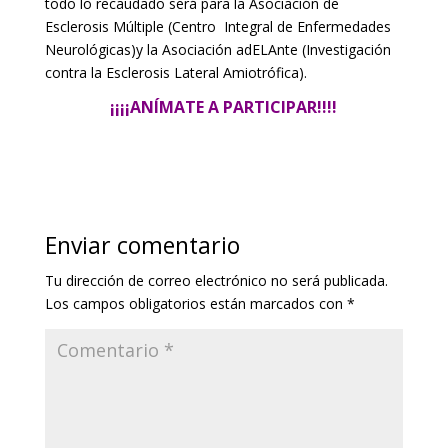
todo lo recaudado será para la Asociación de
Esclerosis Múltiple (Centro Integral de Enfermedades
Neurológicas)y la Asociación adELAnte (Investigación
contra la Esclerosis Lateral Amiotrófica).
¡¡¡¡ANÍMATE A PARTICIPAR!!!!
Enviar comentario
Tu dirección de correo electrónico no será publicada.
Los campos obligatorios están marcados con
*