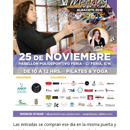
Las entradas se compran ese día en la misma puerta y