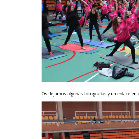
Os dejamos algunas fotografías y un enlace en