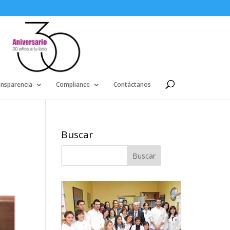
ansparencia
Compliance
Contáctanos
Buscar