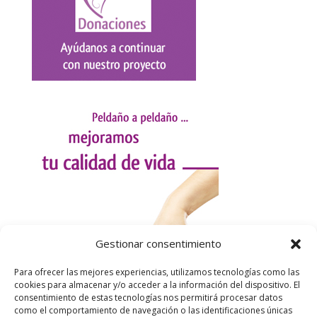
Gestionar consentimiento
Para ofrecer las mejores experiencias, utilizamos tecnologías como las
cookies para almacenar y/o acceder a la información del dispositivo. El
consentimiento de estas tecnologías nos permitirá procesar datos
como el comportamiento de navegación o las identificaciones únicas