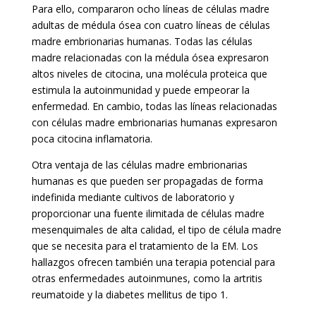
Para ello, compararon ocho líneas de células madre
adultas de médula ósea con cuatro líneas de células
madre embrionarias humanas. Todas las células
madre relacionadas con la médula ósea expresaron
altos niveles de citocina, una molécula proteica que
estimula la autoinmunidad y puede empeorar la
enfermedad. En cambio, todas las líneas relacionadas
con células madre embrionarias humanas expresaron
poca citocina inflamatoria.
Otra ventaja de las células madre embrionarias
humanas es que pueden ser propagadas de forma
indefinida mediante cultivos de laboratorio y
proporcionar una fuente ilimitada de células madre
mesenquimales de alta calidad, el tipo de célula madre
que se necesita para el tratamiento de la EM. Los
hallazgos ofrecen también una terapia potencial para
otras enfermedades autoinmunes, como la artritis
reumatoide y la diabetes mellitus de tipo 1.