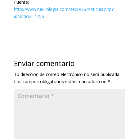
Fuente:
http://www.neurologia.com/sec/RSS/noticias.php?
idNoticia=4756
Enviar comentario
Tu dirección de correo electrónico no será publicada.
Los campos obligatorios están marcados con
*