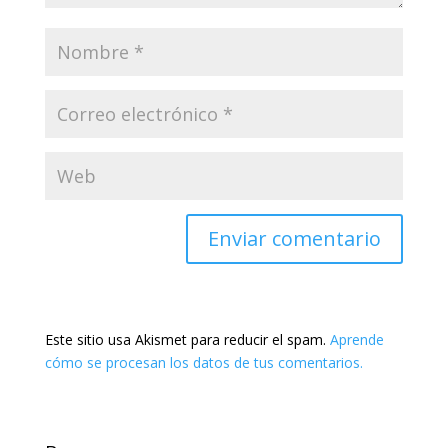
Este sitio usa Akismet para reducir el spam.
Aprende
cómo se procesan los datos de tus comentarios.