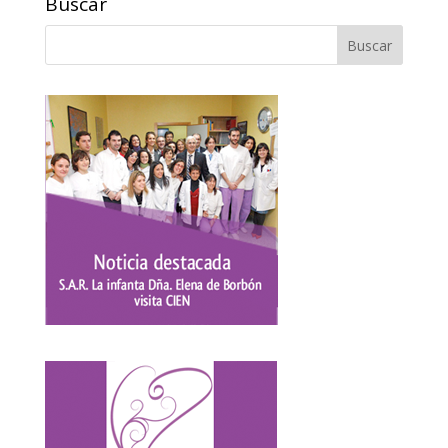
Buscar