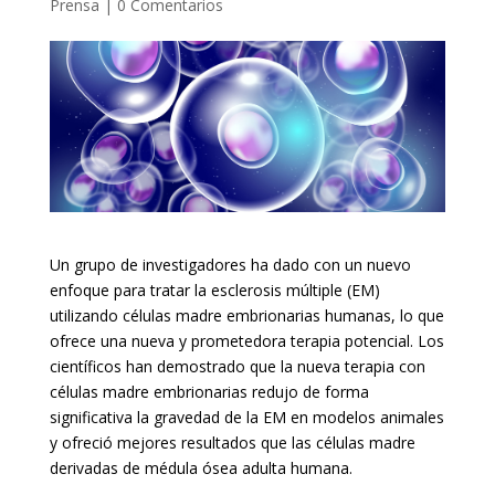
Prensa
|
0 Comentarios
Un grupo de investigadores ha dado con un nuevo
enfoque para tratar la esclerosis múltiple (EM)
utilizando células madre embrionarias humanas, lo que
ofrece una nueva y prometedora terapia potencial. Los
científicos han demostrado que la nueva terapia con
células madre embrionarias redujo de forma
significativa la gravedad de la EM en modelos animales
y ofreció mejores resultados que las células madre
derivadas de médula ósea adulta humana.