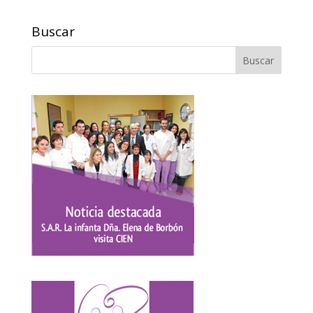
Buscar