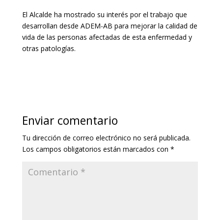
El Alcalde ha mostrado su interés por el trabajo que
desarrollan desde ADEM-AB para mejorar la calidad de
vida de las personas afectadas de esta enfermedad y
otras patologías.
Enviar comentario
Tu dirección de correo electrónico no será publicada.
Los campos obligatorios están marcados con
*