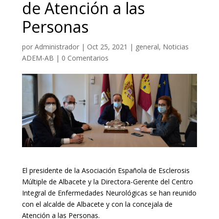
de Atención a las
Personas
por
Administrador
|
Oct 25, 2021
|
general
,
Noticias
ADEM-AB
|
0 Comentarios
El presidente de la Asociación Española de Esclerosis
Múltiple de Albacete y la Directora-Gerente del Centro
Integral de Enfermedades Neurológicas se han reunido
con el alcalde de Albacete y con la concejala de
Atención a las Personas.