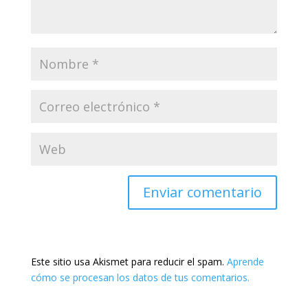
Este sitio usa Akismet para reducir el spam.
Aprende
cómo se procesan los datos de tus comentarios.