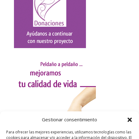
Gestionar consentimiento
Para ofrecer las mejores experiencias, utilizamos tecnologías como las
cookies para almacenar y/o acceder a la información del dispositivo. El