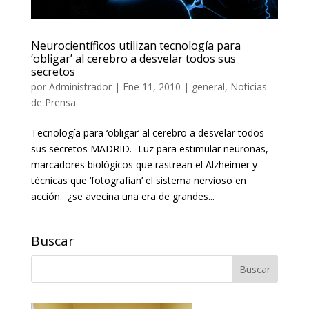
Neurocientíficos utilizan tecnología para
‘obligar’ al cerebro a desvelar todos sus
secretos
por
Administrador
|
Ene 11, 2010
|
general
,
Noticias
de Prensa
Tecnología para ‘obligar’ al cerebro a desvelar todos
sus secretos MADRID.- Luz para estimular neuronas,
marcadores biológicos que rastrean el Alzheimer y
técnicas que ‘fotografían’ el sistema nervioso en
acción. ¿se avecina una era de grandes...
Buscar