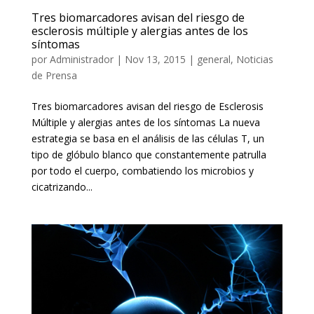
Tres biomarcadores avisan del riesgo de
esclerosis múltiple y alergias antes de los
síntomas
por
Administrador
|
Nov 13, 2015
|
general
,
Noticias
de Prensa
Tres biomarcadores avisan del riesgo de Esclerosis
Múltiple y alergias antes de los síntomas La nueva
estrategia se basa en el análisis de las células T, un
tipo de glóbulo blanco que constantemente patrulla
por todo el cuerpo, combatiendo los microbios y
cicatrizando...