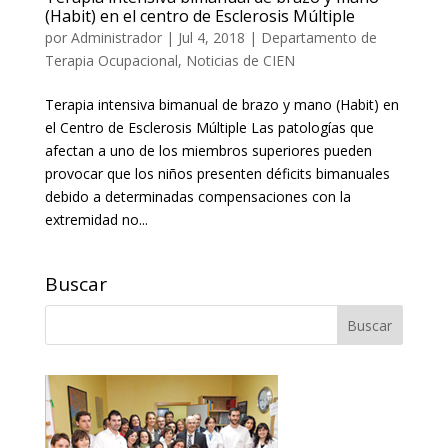
(Habit) en el centro de Esclerosis Múltiple
por
Administrador
|
Jul 4, 2018
|
Departamento de
Terapia Ocupacional
,
Noticias de CIEN
Terapia intensiva bimanual de brazo y mano (Habit) en
el Centro de Esclerosis Múltiple Las patologías que
afectan a uno de los miembros superiores pueden
provocar que los niños presenten déficits bimanuales
debido a determinadas compensaciones con la
extremidad no...
Buscar