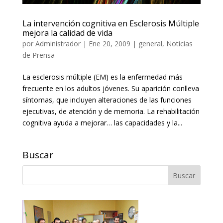
La intervención cognitiva en Esclerosis Múltiple
mejora la calidad de vida
por
Administrador
|
Ene 20, 2009
|
general
,
Noticias
de Prensa
La esclerosis múltiple (EM) es la enfermedad más
frecuente en los adultos jóvenes. Su aparición conlleva
síntomas, que incluyen alteraciones de las funciones
ejecutivas, de atención y de memoria. La rehabilitación
cognitiva ayuda a mejorar… las capacidades y la...
Buscar