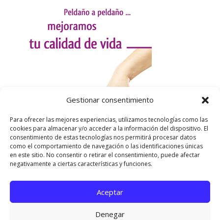
Gestionar consentimiento
Para ofrecer las mejores experiencias, utilizamos tecnologías como las
cookies para almacenar y/o acceder a la información del dispositivo. El
consentimiento de estas tecnologías nos permitirá procesar datos
como el comportamiento de navegación o las identificaciones únicas
en este sitio. No consentir o retirar el consentimiento, puede afectar
negativamente a ciertas características y funciones.
Aceptar
Utilizamos cookies para ofrecerte la mejor experiencia en
nuestra web.
Denegar
Puedes aprender más sobre qué cookies utilizamos o