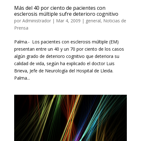
Más del 40 por ciento de pacientes con
esclerosis múltiple sufre deterioro cognitivo
por
Administrador
|
Mar 4, 2009
|
general
,
Noticias de
Prensa
Palma.- Los pacientes con esclerosis múltiple (EM)
presentan entre un 40 y un 70 por ciento de los casos
algún grado de deterioro cognitivo que deteriora su
calidad de vida, según ha explicado el doctor Luis
Brieva, Jefe de Neurología del Hospital de Lleida.
Palma...