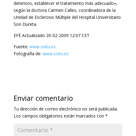
deterioro, establecer el tratamiento más adecuado»,
según la doctora Carmen Calles, coordinadora de la
Unidad de Esclerosis Múltiple del Hospital Universitario
Son Dureta.
EFE Actualizado 20-02-2009 12:07 CET
Fuente:
www.soitu.es
Fotografía de:
www.soitu.es
Enviar comentario
Tu dirección de correo electrónico no será publicada.
Los campos obligatorios están marcados con
*