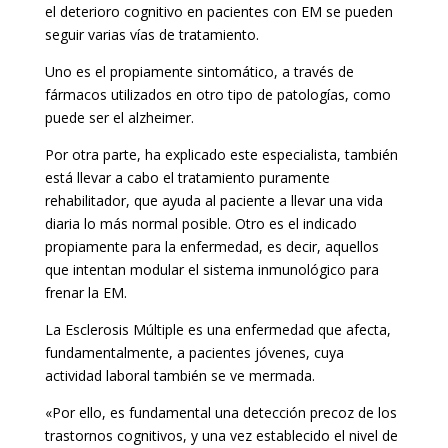
el deterioro cognitivo en pacientes con EM se pueden
seguir varias vías de tratamiento.
Uno es el propiamente sintomático, a través de
fármacos utilizados en otro tipo de patologías, como
puede ser el alzheimer.
Por otra parte, ha explicado este especialista, también
está llevar a cabo el tratamiento puramente
rehabilitador, que ayuda al paciente a llevar una vida
diaria lo más normal posible. Otro es el indicado
propiamente para la enfermedad, es decir, aquellos
que intentan modular el sistema inmunológico para
frenar la EM.
La Esclerosis Múltiple es una enfermedad que afecta,
fundamentalmente, a pacientes jóvenes, cuya
actividad laboral también se ve mermada.
«Por ello, es fundamental una detección precoz de los
trastornos cognitivos, y una vez establecido el nivel de