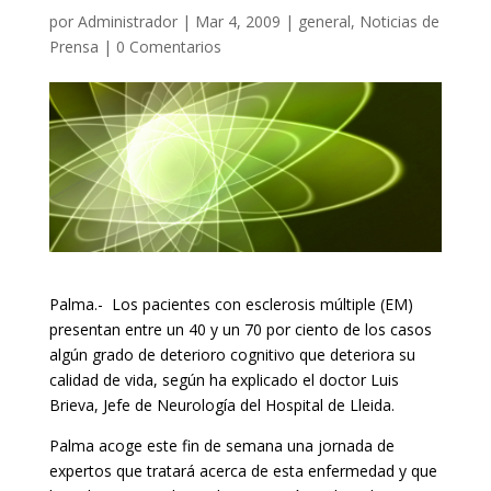
por
Administrador
|
Mar 4, 2009
|
general
,
Noticias de
Prensa
|
0 Comentarios
Palma.- Los pacientes con esclerosis múltiple (EM)
presentan entre un 40 y un 70 por ciento de los casos
algún grado de deterioro cognitivo que deteriora su
calidad de vida, según ha explicado el doctor Luis
Brieva, Jefe de Neurología del Hospital de Lleida.
Palma acoge este fin de semana una jornada de
expertos que tratará acerca de esta enfermedad y que