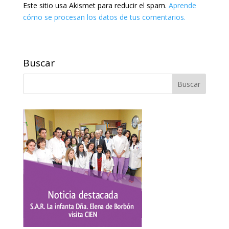
Este sitio usa Akismet para reducir el spam.
Aprende
cómo se procesan los datos de tus comentarios.
Buscar