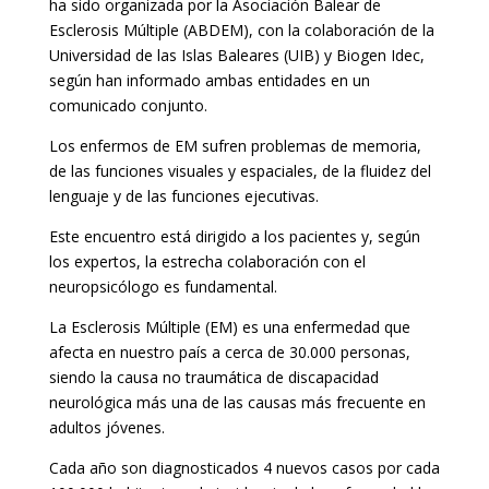
ha sido organizada por la Asociación Balear de
Esclerosis Múltiple (ABDEM), con la colaboración de la
Universidad de las Islas Baleares (UIB) y Biogen Idec,
según han informado ambas entidades en un
comunicado conjunto.
Los enfermos de EM sufren problemas de memoria,
de las funciones visuales y espaciales, de la fluidez del
lenguaje y de las funciones ejecutivas.
Este encuentro está dirigido a los pacientes y, según
los expertos, la estrecha colaboración con el
neuropsicólogo es fundamental.
La Esclerosis Múltiple (EM) es una enfermedad que
afecta en nuestro país a cerca de 30.000 personas,
siendo la causa no traumática de discapacidad
neurológica más una de las causas más frecuente en
adultos jóvenes.
Cada año son diagnosticados 4 nuevos casos por cada