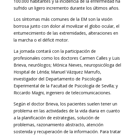
100.000 habitantes y la incidencia de la enfermedad ha
sufrido un ligero incremento durante los últimos años.
Los síntomas más comunes de la EM son la visión
borrosa junto con dolor al movilizar el globo ocular, el
entumecimiento de las extremidades, alteraciones en
la marcha o el déficit motor.
La jornada contará con la participación de
profesionales como los doctores Carmen Calles y Luis
Brieva, neurólogos; Mónica Nieves, neuropsicóloga del
Hospital de Lérida; Manuel Vázquez Marrufo,
investigador del Departamento de Psicología
Experimental de la Facultad de Psicología de Sevilla; y
Riccardo Magni, ingeniero de telecomunicaciones.
Según el doctor Brieva, los pacientes suelen tener un
problema en las actividades de la vida diaria en cuanto
a la planificación de estrategias, solución de
problemas, razonamiento abstracto, atención
sostenida y recuperación de la información. Para tratar