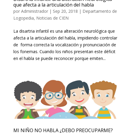
que afecta a la articulación del habla
por
Administrador
|
Sep 20, 2018
|
Departamento de
Logopedia
,
Noticias de CIEN
La disartria infantil es una alteración neurológica que
afecta a la articulación del habla, impidiendo controlar
de forma correcta la vocalización y pronunciación de
los fonemas. Cuando los niños presentan este déficit
en el habla se puede reconocer porque emiten...
MI NIÑO NO HABLA ¿DEBO PREOCUPARME?