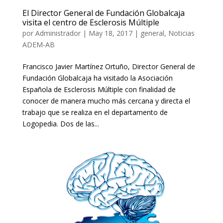
El Director General de Fundación Globalcaja
visita el centro de Esclerosis Múltiple
por
Administrador
|
May 18, 2017
|
general
,
Noticias
ADEM-AB
Francisco Javier Martínez Ortuño, Director General de
Fundación Globalcaja ha visitado la Asociación
Española de Esclerosis Múltiple con finalidad de
conocer de manera mucho más cercana y directa el
trabajo que se realiza en el departamento de
Logopedia. Dos de las...