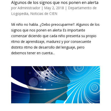
Algunos de los signos que nos ponen en alerta
por
Administrador
|
May 2, 2018
|
Departamento de
Logopedia
,
Noticias de CIEN
Mi niño no habla. ¿Debo preocuparme?. Algunos de los
signos que nos ponen en alerta Es importante
comenzar diciendo que cada niño presenta su propio
ritmo de aprendizaje, madurez y por consecuente
distinto ritmo de desarrollo del lenguaje, pero
debemos tener en cuenta...