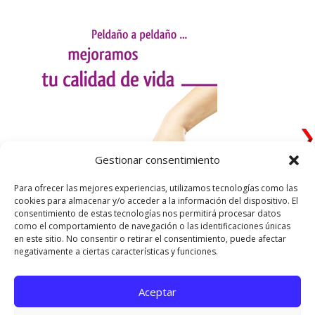
Gestionar consentimiento
Para ofrecer las mejores experiencias, utilizamos tecnologías como las
cookies para almacenar y/o acceder a la información del dispositivo. El
consentimiento de estas tecnologías nos permitirá procesar datos
como el comportamiento de navegación o las identificaciones únicas
en este sitio. No consentir o retirar el consentimiento, puede afectar
negativamente a ciertas características y funciones.
Aceptar
Utilizamos cookies para ofrecerte la mejor experiencia en
nuestra web.