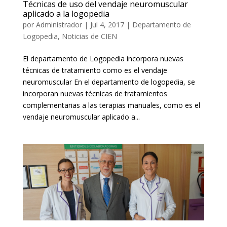
Técnicas de uso del vendaje neuromuscular
aplicado a la logopedia
por
Administrador
|
Jul 4, 2017
|
Departamento de
Logopedia
,
Noticias de CIEN
El departamento de Logopedia incorpora nuevas
técnicas de tratamiento como es el vendaje
neuromuscular En el departamento de logopedia, se
incorporan nuevas técnicas de tratamientos
complementarias a las terapias manuales, como es el
vendaje neuromuscular aplicado a...