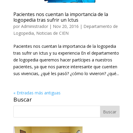
Pacientes nos cuentan la importancia de la
logopedia tras sufrir un Ictus
por
Administrador
|
Nov 20, 2016
|
Departamento de
Logopedia
,
Noticias de CIEN
Pacientes nos cuentan la importancia de la logopedia
tras sufrir un Ictus y su experiencia En el departamento
de logopedia queremos hacer partícipes a nuestros
pacientes, ya que nos parece interesante que cuenten
sus vivencias, ¿qué les pasó? ¿cómo lo vivieron? ¿qué...
« Entradas más antiguas
Buscar