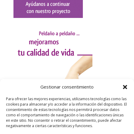
Gestionar consentimiento
Para ofrecer las mejores experiencias, utilizamos tecnologías como las
cookies para almacenar y/o acceder a la información del dispositivo. El
consentimiento de estas tecnologías nos permitirá procesar datos
como el comportamiento de navegación o las identificaciones únicas
en este sitio. No consentir o retirar el consentimiento, puede afectar
negativamente a ciertas características y funciones.