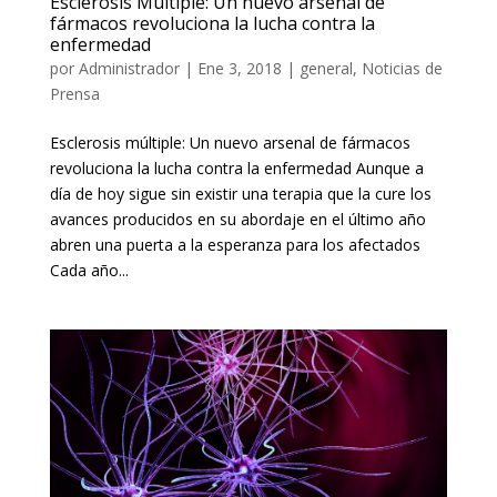
Esclerosis Múltiple: Un nuevo arsenal de
fármacos revoluciona la lucha contra la
enfermedad
por
Administrador
|
Ene 3, 2018
|
general
,
Noticias de
Prensa
Esclerosis múltiple: Un nuevo arsenal de fármacos
revoluciona la lucha contra la enfermedad Aunque a
día de hoy sigue sin existir una terapia que la cure los
avances producidos en su abordaje en el último año
abren una puerta a la esperanza para los afectados
Cada año...