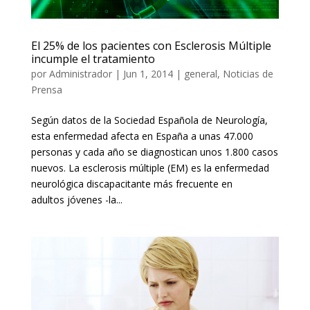
El 25% de los pacientes con Esclerosis Múltiple
incumple el tratamiento
por
Administrador
|
Jun 1, 2014
|
general
,
Noticias de
Prensa
Según datos de la Sociedad Española de Neurología,
esta enfermedad afecta en España a unas 47.000
personas y cada año se diagnostican unos 1.800 casos
nuevos. La esclerosis múltiple (EM) es la enfermedad
neurológica discapacitante más frecuente en
adultos jóvenes -la...