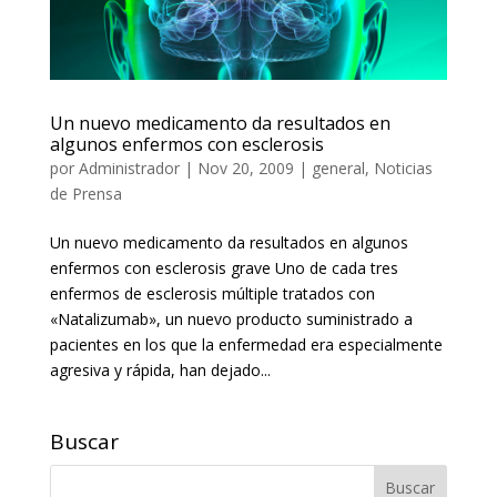
Un nuevo medicamento da resultados en
algunos enfermos con esclerosis
por
Administrador
|
Nov 20, 2009
|
general
,
Noticias
de Prensa
Un nuevo medicamento da resultados en algunos
enfermos con esclerosis grave Uno de cada tres
enfermos de esclerosis múltiple tratados con
«Natalizumab», un nuevo producto suministrado a
pacientes en los que la enfermedad era especialmente
agresiva y rápida, han dejado...
Buscar