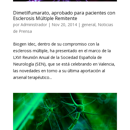
Dimetilfumarato, aprobado para pacientes con
Esclerosis Múltiple Remitente
por
Administrador
|
Nov 20, 2014
|
general
,
Noticias
de Prensa
Biogen Idec, dentro de su compromiso con la
esclerosis múltiple, ha presentado en el marco de la
LXVI Reunión Anual de la Sociedad Española de
Neurología (SEN), que se está celebrando en Valencia,
las novedades en torno a su última aportación al
arsenal terapéutico...