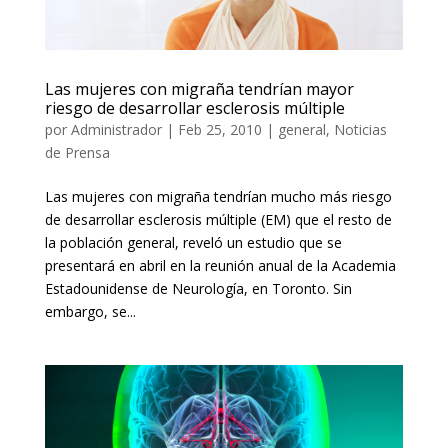
Las mujeres con migraña tendrían mayor
riesgo de desarrollar esclerosis múltiple
por
Administrador
|
Feb 25, 2010
|
general
,
Noticias
de Prensa
Las mujeres con migraña tendrían mucho más riesgo
de desarrollar esclerosis múltiple (EM) que el resto de
la población general, reveló un estudio que se
presentará en abril en la reunión anual de la Academia
Estadounidense de Neurología, en Toronto. Sin
embargo, se...