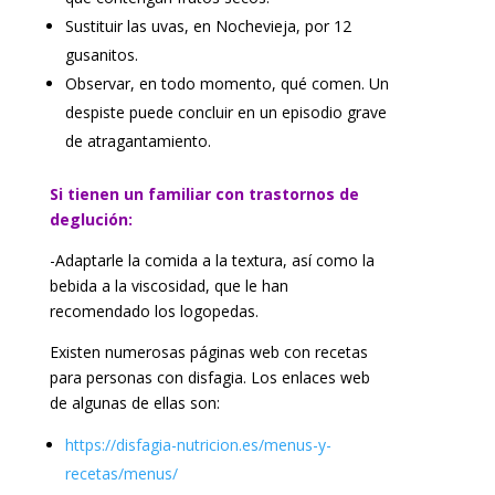
Sustituir las uvas, en Nochevieja, por 12
gusanitos.
Observar, en todo momento, qué comen. Un
despiste puede concluir en un episodio grave
de atragantamiento.
Si tienen un familiar con trastornos de
deglución:
-Adaptarle la comida a la textura, así como la
bebida a la viscosidad, que le han
recomendado los logopedas.
Existen numerosas páginas web con recetas
para personas con disfagia. Los enlaces web
de algunas de ellas son:
https://disfagia-nutricion.es/menus-y-
recetas/menus/