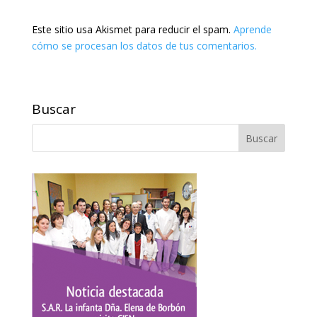
Este sitio usa Akismet para reducir el spam.
Aprende
cómo se procesan los datos de tus comentarios.
Buscar