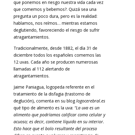
que ponemos en riesgo nuestra vida cada vez
que comemos y bebemos?. Quizá sea una
pregunta un poco dura, pero es la realidad:
hablamos, nos reímos… mientras estamos
deglutiendo, favoreciendo el riesgo de sufrir
atragantamientos.
Tradicionalmente, desde 1882, el día 31 de
diciembre todos los españoles comemos las
12 uvas. Cada año se producen numerosas
llamadas al 112 alertando de
atragantamientos.
Jaime Paniagua, logopeda referente en el
tratamiento de la disfagia (trastorno de
deglución), comenta en su blog
logocerebral.es
qué tipo de alimento es la uva:
“
La uva es un
alimento que podríamos calificar como celular y
acuoso; es decir, contiene líquido en su interior.
Esto hace que el bolo resultante del proceso