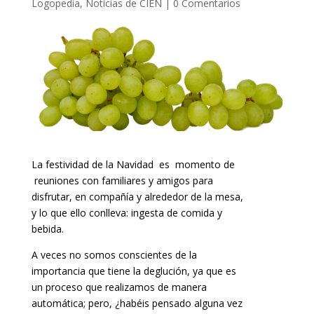
Logopedia
,
Noticias de CIEN
|
0 Comentarios
La festividad de la Navidad es momento de
reuniones con familiares y amigos para
disfrutar, en compañía y alrededor de la mesa,
y lo que ello conlleva: ingesta de comida y
bebida.
A veces no somos conscientes de la
importancia que tiene la deglución, ya que es
un proceso que realizamos de manera
automática; pero, ¿habéis pensado alguna vez