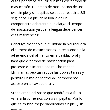
casos podemos reducir aún más ese tiempo de
masticación. El tiempo de masticación de una
uva sin piel y sin pepitas se puede reducir a 3,5
segundos. La piel en la uva le da un
componente adherente que alarga el tiempo
de masticación ya que la lengua debe vencer
esas resistencias”.
Concluye diciendo que: “Eliminar la piel reducirá
el número de masticaciones, la resistencia a la
adherencia del alimento en la cavidad oral y
hará que el tiempo de masticación para
procesar el alimento sea mucho menos.
Eliminar las pepitas reduce las dobles tareas y
permite un mejor control del componente
acuoso en la cavidad oral”
.
Si hablamos del sabor que tendrá esta fruta,
varía si la comemos con o sin pepitas. Por lo
que es mucho mejor saborearlas sin piel y sin
pepitas.