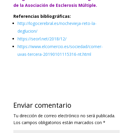
de la Asociación de Esclerosis Múltiple.
Referencias bibliográficas:
http://logocerebral.es/nochevieja-reto-la-
deglucion/
https://seorl.net/2018/12/
https://www.elcomercio.es/sociedad/comer-
uvas-tercera-20190101115316-nt.html
Enviar comentario
Tu dirección de correo electrónico no será publicada.
Los campos obligatorios están marcados con
*