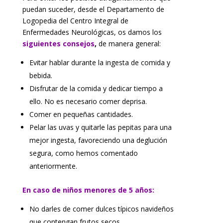
puedan suceder, desde el Departamento de
Logopedia del Centro Integral de
Enfermedades Neurológicas, os damos los
siguientes consejos
,
de manera general:
Evitar hablar durante la ingesta de comida y
bebida.
Disfrutar de la comida y dedicar tiempo a
ello. No es necesario comer deprisa.
Comer en pequeñas cantidades.
Pelar las uvas y quitarle las pepitas para una
mejor ingesta, favoreciendo una deglución
segura, como hemos comentado
anteriormente.
En caso de niños menores de 5 años:
No darles de comer dulces típicos navideños
que contengan frutos secos.