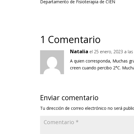
Departamento de Fisioterapia de CIEN
1 Comentario
Natalia
el 25 enero, 2023 a la
A quien corresponda, Muchas grac
creen cuando percibo 2°C. Much
Enviar comentario
Tu dirección de correo electrónico no será publi