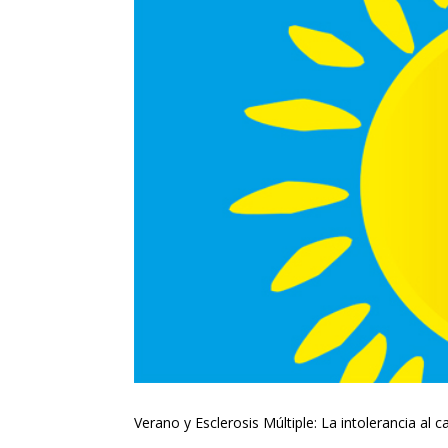
Verano y Esclerosis Múltiple: La intolerancia al