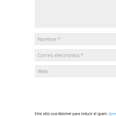
Este sitio usa Akismet para reducir el spam.
Apre