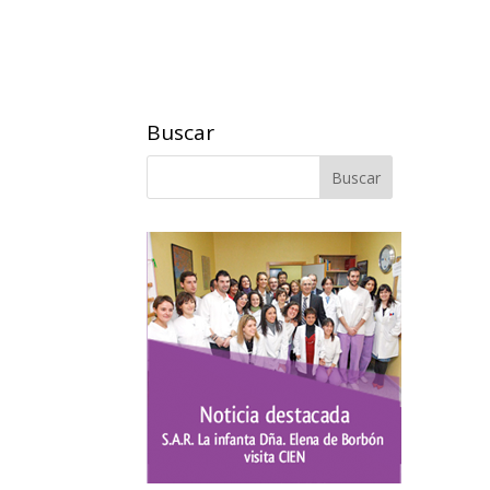
Buscar