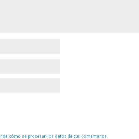
nde cómo se procesan los datos de tus comentarios.