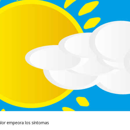
 calor empeora los síntomas