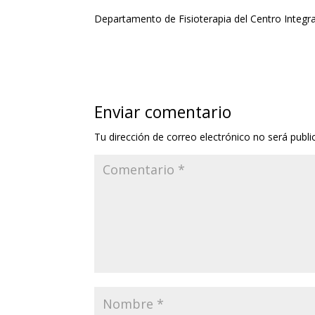
Departamento de Fisioterapia del Centro Integra
Enviar comentario
Tu dirección de correo electrónico no será publi