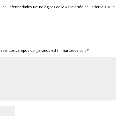
l de Enfermedades Neurológicas de la Asociación de Esclerosis Múlti
cada.
Los campos obligatorios están marcados con
*