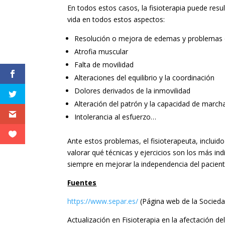
En todos estos casos, la fisioterapia puede resu
vida en todos estos aspectos:
Resolución o mejora de edemas y problemas c
Atrofia muscular
Falta de movilidad
Alteraciones del equilibrio y la coordinación
Dolores derivados de la inmovilidad
Alteración del patrón y la capacidad de march
Intolerancia al esfuerzo…
Ante estos problemas, el fisioterapeuta, incluido
valorar qué técnicas y ejercicios son los más i
siempre en mejorar la independencia del pacien
Fuentes
https://www.separ.es/
(Página web de la Socieda
Actualización en Fisioterapia en la afectación 