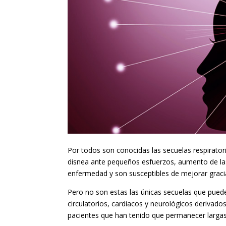
Por todos son conocidas las secuelas respirator
disnea ante pequeños esfuerzos, aumento de las
enfermedad y son susceptibles de mejorar gracias 
Pero no son estas las únicas secuelas que pued
circulatorios, cardiacos y neurológicos derivad
pacientes que han tenido que permanecer larga