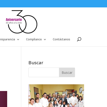
ansparencia
Compliance
Contáctanos
Buscar