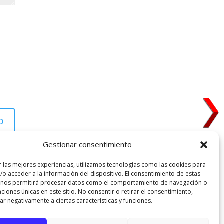
Gestionar consentimiento
r las mejores experiencias, utilizamos tecnologías como las cookies para
/o acceder a la información del dispositivo. El consentimiento de estas
 nos permitirá procesar datos como el comportamiento de navegación o
caciones únicas en este sitio. No consentir o retirar el consentimiento,
r negativamente a ciertas características y funciones.