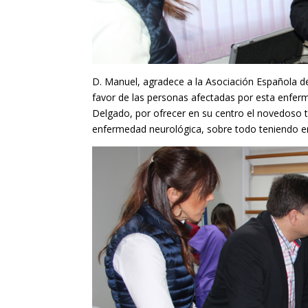
D. Manuel, agradece a la Asociación Española de
favor de las personas afectadas por esta enferm
Delgado, por ofrecer en su centro el novedoso t
enfermedad neurológica, sobre todo teniendo en