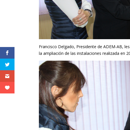
Francisco Delgado, Presidente de ADEM-AB, les 
la ampliación de las instalaciones realizada en 2