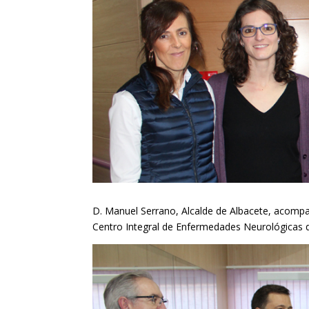
D. Manuel Serrano, Alcalde de Albacete, acompañ
Centro Integral de Enfermedades Neurológicas de