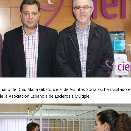
ado de Dña. María Gil, Concejal de Asuntos Sociales, han visitado e
 la Asociación Española de Esclerosis Múltiple.