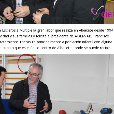
 Esclerosis Múltiple la gran labor que realiza en Albacete desde 1994
edad y sus familias y felicita al presidente de ADEM-AB, Francisco
ratamiento Therasuit, principalmente a población infantil con alguna
 cuenta que es el único centro de Albacete donde se puede recibir.