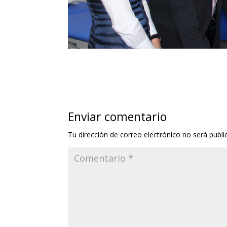
Enviar comentario
Tu dirección de correo electrónico no será publi