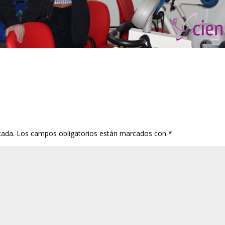
cada.
Los campos obligatorios están marcados con
*