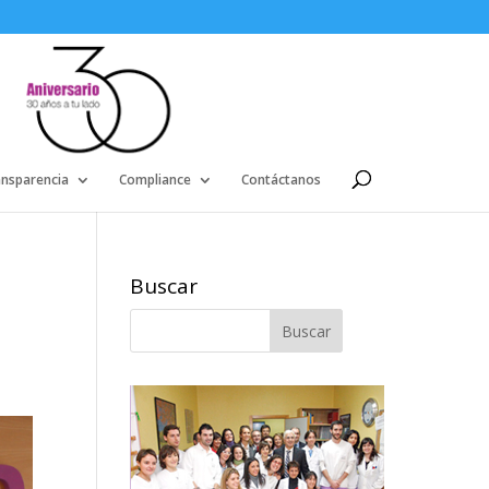
ansparencia
Compliance
Contáctanos
Buscar