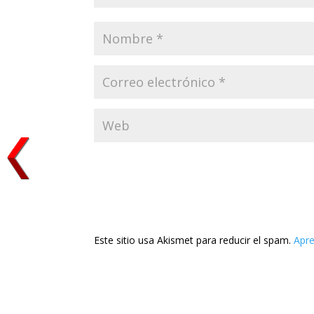
Este sitio usa Akismet para reducir el spam.
Apre