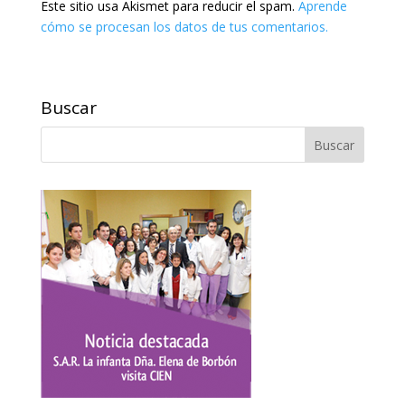
Este sitio usa Akismet para reducir el spam.
Aprende
cómo se procesan los datos de tus comentarios.
Buscar