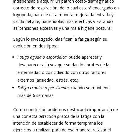
indispensable adquirir un patrón costo-diafragmático
correcto de respiración, de lo cual estará encargado en
logopeda, para de esta manera mejorar la entrada y
salida del aire, haciéndolas más efectivas y evitando
así tensiones excesivas y una mala higiene postural.
Según lo investigado, clasifican la fatiga según su
evolución en dos tipos:
Fatiga aguda o esporádica
: puede aparecer y
desaparecer a la vez que se dan los brotes de la
enfermedad o coincidiendo con otros factores
externos (ansiedad, estrés, etc.).
Fatiga crónica o persistente
: cuando se mantiene
más de 6 semanas.
Como conclusión podemos destacar la importancia de
una correcta
detección precoz
de la fatiga con la
intención de establecer de forma temprana los
ejercicios a realizar, para de esa manera, retasar el