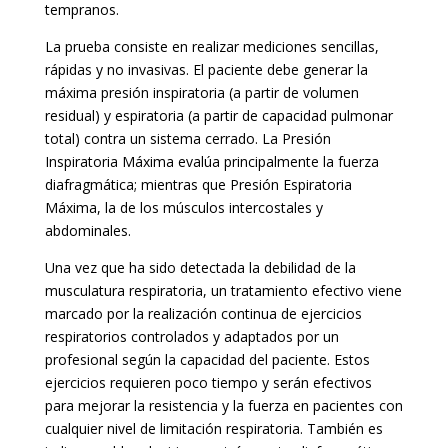
tempranos.
La prueba consiste en realizar mediciones sencillas,
rápidas y no invasivas. El paciente debe generar la
máxima presión inspiratoria (a partir de volumen
residual) y espiratoria (a partir de capacidad pulmonar
total) contra un sistema cerrado. La Presión
Inspiratoria Máxima evalúa principalmente la fuerza
diafragmática; mientras que Presión Espiratoria
Máxima, la de los músculos intercostales y
abdominales.
Una vez que ha sido detectada la debilidad de la
musculatura respiratoria, un tratamiento efectivo viene
marcado por la realización continua de ejercicios
respiratorios controlados y adaptados por un
profesional según la capacidad del paciente. Estos
ejercicios requieren poco tiempo y serán efectivos
para mejorar la resistencia y la fuerza en pacientes con
cualquier nivel de limitación respiratoria. También es