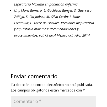
Espiratoria Máxima en población enferma.
U. J, Mora-Romero; L. Gochicoa Rangel; S. Guerrero
Zúñiga, S. Cid Juárez; M. Silva Cerón; I. Salas
Escamilla; L. Torre Bouscoulet. Presiones inspiratoria
y espiratoria máximas: Recomendaciones y
procedimientos.
vol.73 no.4 México oct. /dic. 2014
Enviar comentario
Tu dirección de correo electrónico no será publicada.
Los campos obligatorios están marcados con
*