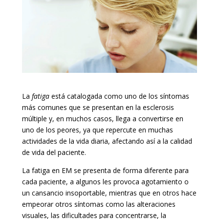
La
fatiga
está catalogada como uno de los síntomas
más comunes que se presentan en la esclerosis
múltiple y, en muchos casos, llega a convertirse en
uno de los peores, ya que repercute en muchas
actividades de la vida diaria, afectando así a la calidad
de vida del paciente.
La fatiga en EM se presenta de forma diferente para
cada paciente, a algunos les provoca agotamiento o
un cansancio insoportable, mientras que en otros hace
empeorar otros síntomas como las alteraciones
visuales, las dificultades para concentrarse, la