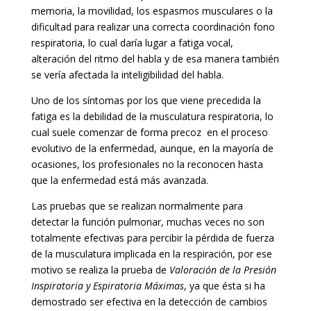
memoria, la movilidad, los espasmos musculares o la
dificultad para realizar una correcta coordinación fono
respiratoria, lo cual daría lugar a fatiga vocal,
alteración del ritmo del habla y de esa manera también
se vería afectada la inteligibilidad del habla.
Uno de los síntomas por los que viene precedida la
fatiga es la debilidad de la musculatura respiratoria, lo
cual suele comenzar de forma precoz en el proceso
evolutivo de la enfermedad, aunque, en la mayoría de
ocasiones, los profesionales no la reconocen hasta
que la enfermedad está más avanzada.
Las pruebas que se realizan normalmente para
detectar la función pulmonar, muchas veces no son
totalmente efectivas para percibir la pérdida de fuerza
de la musculatura implicada en la respiración, por ese
motivo se realiza la prueba de
Valoración de la Presión
Inspiratoria y Espiratoria Máximas
, ya que ésta si ha
demostrado ser efectiva en la detección de cambios