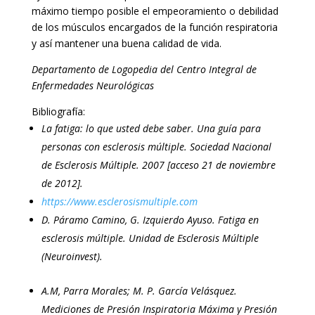
máximo tiempo posible el empeoramiento o debilidad
de los músculos encargados de la función respiratoria
y así mantener una buena calidad de vida.
Departamento de Logopedia del Centro Integral de
Enfermedades Neurológicas
Bibliografía:
La fatiga: lo que usted debe saber. Una guía para
personas con esclerosis múltiple.
Sociedad Nacional
de Esclerosis Múltiple
. 2007 [acceso 21 de noviembre
de 2012].
https://www.esclerosismultiple.com
D. Páramo Camino, G. Izquierdo Ayuso. Fatiga en
esclerosis múltiple. Unidad de Esclerosis Múltiple
(Neuroinvest).
A.M, Parra Morales; M. P. García Velásquez.
Mediciones de Presión Inspiratoria Máxima y Presión