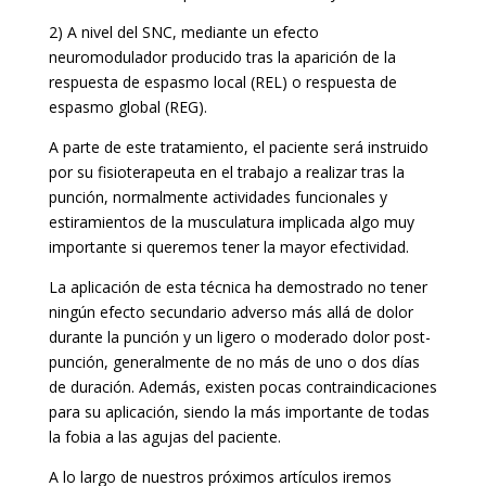
2) A nivel del SNC, mediante un efecto
neuromodulador producido tras la aparición de la
respuesta de espasmo local (REL) o respuesta de
espasmo global (REG).
A parte de este tratamiento, el paciente será instruido
por su fisioterapeuta en el trabajo a realizar tras la
punción, normalmente actividades funcionales y
estiramientos de la musculatura implicada algo muy
importante si queremos tener la mayor efectividad.
La aplicación de esta técnica ha demostrado no tener
ningún efecto secundario adverso más allá de dolor
durante la punción y un ligero o moderado dolor post-
punción, generalmente de no más de uno o dos días
de duración. Además, existen pocas contraindicaciones
para su aplicación, siendo la más importante de todas
la fobia a las agujas del paciente.
A lo largo de nuestros próximos artículos iremos