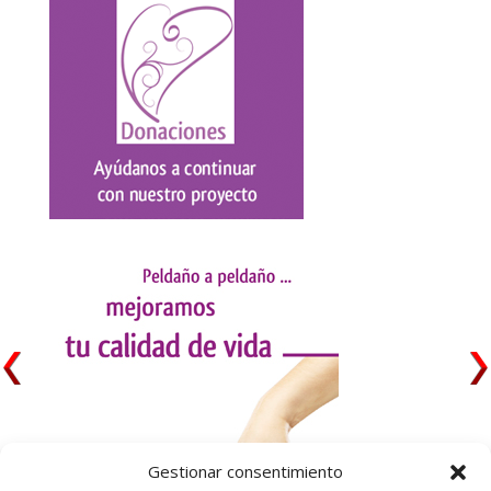
Gestionar consentimiento