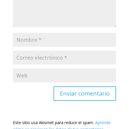
Este sitio usa Akismet para reducir el spam.
Aprende