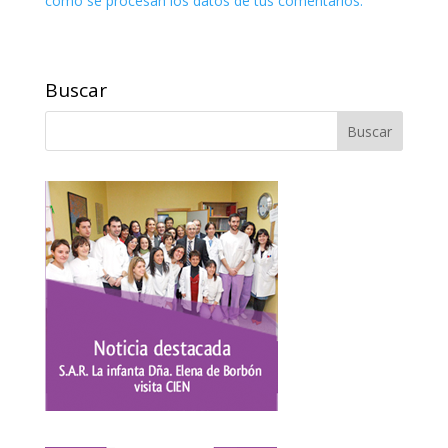
cómo se procesan los datos de tus comentarios.
Buscar