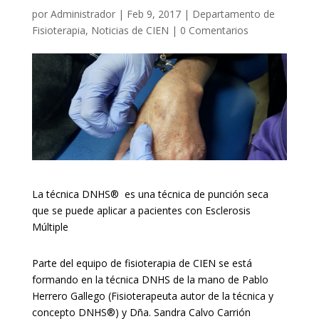
por
Administrador
|
Feb 9, 2017
|
Departamento de
Fisioterapia
,
Noticias de CIEN
|
0 Comentarios
La técnica DNHS® es una técnica de punción seca
que se puede aplicar a pacientes con Esclerosis
Múltiple
Parte del equipo de fisioterapia de CIEN se está
formando en la técnica DNHS de la mano de Pablo
Herrero Gallego (Fisioterapeuta autor de la técnica y
concepto DNHS®) y Dña. Sandra Calvo Carrión