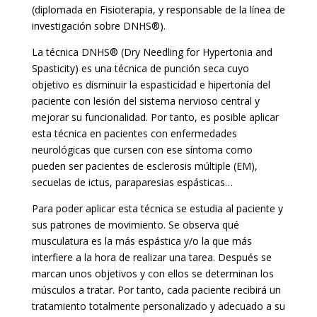
(diplomada en Fisioterapia, y responsable de la línea de
investigación sobre DNHS®).
La técnica DNHS® (Dry Needling for Hypertonia and
Spasticity) es una técnica de punción seca cuyo
objetivo es disminuir la espasticidad e hipertonía del
paciente con lesión del sistema nervioso central y
mejorar su funcionalidad. Por tanto, es posible aplicar
esta técnica en pacientes con enfermedades
neurológicas que cursen con ese síntoma como
pueden ser pacientes de esclerosis múltiple (EM),
secuelas de ictus, paraparesias espásticas…
Para poder aplicar esta técnica se estudia al paciente y
sus patrones de movimiento. Se observa qué
musculatura es la más espástica y/o la que más
interfiere a la hora de realizar una tarea. Después se
marcan unos objetivos y con ellos se determinan los
músculos a tratar. Por tanto, cada paciente recibirá un
tratamiento totalmente personalizado y adecuado a su