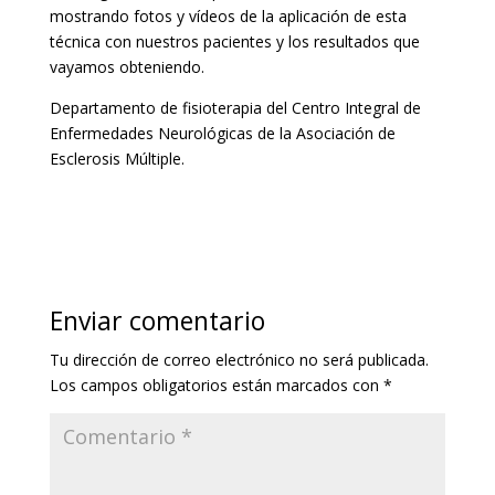
mostrando fotos y vídeos de la aplicación de esta
técnica con nuestros pacientes y los resultados que
vayamos obteniendo.
Departamento de fisioterapia del Centro Integral de
Enfermedades Neurológicas de la Asociación de
Esclerosis Múltiple.
Enviar comentario
Tu dirección de correo electrónico no será publicada.
Los campos obligatorios están marcados con
*