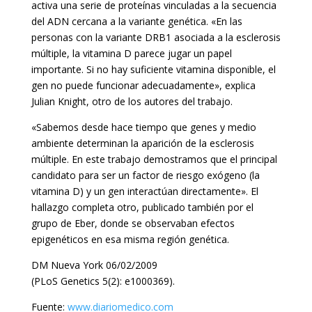
activa una serie de proteínas vinculadas a la secuencia
del ADN cercana a la variante genética. «En las
personas con la variante DRB1 asociada a la esclerosis
múltiple, la vitamina D parece jugar un papel
importante. Si no hay suficiente vitamina disponible, el
gen no puede funcionar adecuadamente», explica
Julian Knight, otro de los autores del trabajo.
«Sabemos desde hace tiempo que genes y medio
ambiente determinan la aparición de la esclerosis
múltiple. En este trabajo demostramos que el principal
candidato para ser un factor de riesgo exógeno (la
vitamina D) y un gen interactúan directamente». El
hallazgo completa otro, publicado también por el
grupo de Eber, donde se observaban efectos
epigenéticos en esa misma región genética.
DM Nueva York 06/02/2009
(PLoS Genetics 5(2): e1000369).
Fuente:
www.diariomedico.com