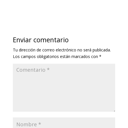
Enviar comentario
Tu dirección de correo electrónico no será publicada.
Los campos obligatorios están marcados con
*