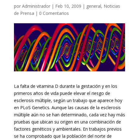
por
Administrador
|
Feb 10, 2009
|
general
,
Noticias
de Prensa
|
0 Comentarios
La falta de vitamina D durante la gestación y en los
primeros años de vida puede elevar el riesgo de
esclerosis múltiple, según un trabajo que aparece hoy
en PLoS Genetics. Aunque las causas de la esclerosis
múltiple aún no se han determinado, cada vez hay más
pruebas que ubican su origen en una combinación de
factores genéticos y ambientales. En trabajos previos
se ha comprobado que la población del norte de