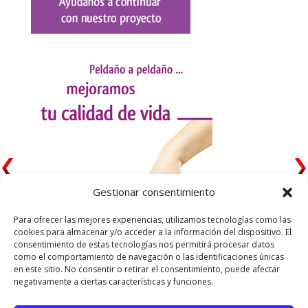
Gestionar consentimiento
Para ofrecer las mejores experiencias, utilizamos tecnologías como las
cookies para almacenar y/o acceder a la información del dispositivo. El
consentimiento de estas tecnologías nos permitirá procesar datos
como el comportamiento de navegación o las identificaciones únicas
en este sitio. No consentir o retirar el consentimiento, puede afectar
negativamente a ciertas características y funciones.