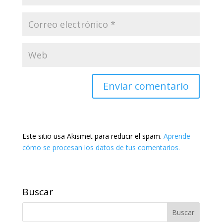
Este sitio usa Akismet para reducir el spam.
Aprende
cómo se procesan los datos de tus comentarios.
Buscar