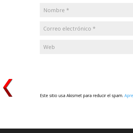
Este sitio usa Akismet para reducir el spam.
Apre