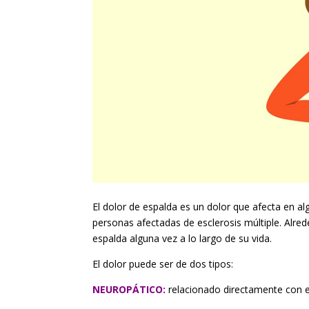
El dolor de espalda es un dolor que afecta en 
personas afectadas de esclerosis múltiple. Alre
espalda alguna vez a lo largo de su vida.
El dolor puede ser de dos tipos:
NEUROPÁTICO:
relacionado directamente con el