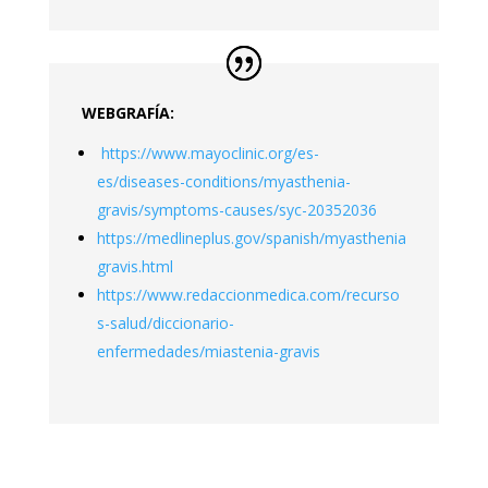
WEBGRAFÍA:
https://www.mayoclinic.org/es-
es/diseases-conditions/myasthenia-
gravis/symptoms-causes/syc-20352036
https://medlineplus.gov/spanish/myasthenia
gravis.html
https://www.redaccionmedica.com/recurso
s-salud/diccionario-
enfermedades/miastenia-gravis