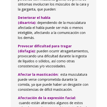
síntomas involucran los músculos de la cara y
la garganta, que pueden:
Deteriorar el habla
(disartria):
dependiendo de la musculatura
afectada el habla puede ser más o menos
inteligible, afectando a la comunicación con
los demás.
Provocar dificultad para tragar
(disfagia):
pueden ocurrir atragantamientos,
provocando una dificultad durante la ingesta
de líquidos o sólidos, así como otras
consistencias y/o viscosidades.
Afectar la masticación:
esta musculatura
puede verse comprometida durante la
comida, ya que puede haber un desgaste con
consistencias de difícil masticación.
Afectación de la expresión facial:
cuando están alterados algunos de estos