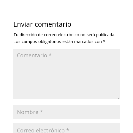
Enviar comentario
Tu dirección de correo electrónico no será publicada.
Los campos obligatorios están marcados con
*