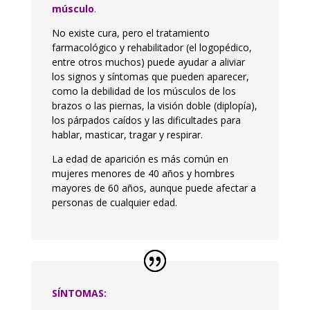
músculo
.
No existe cura, pero el tratamiento
farmacológico y rehabilitador (el logopédico,
entre otros muchos) puede ayudar a aliviar
los signos y síntomas que pueden aparecer,
como la debilidad de los músculos de los
brazos o las piernas, la visión doble (diplopía),
los párpados caídos y las dificultades para
hablar, masticar, tragar y respirar.
La edad de aparición es más común en
mujeres menores de 40 años y hombres
mayores de 60 años, aunque puede afectar a
personas de cualquier edad.
SÍNTOMAS: