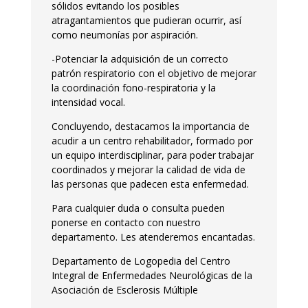
sólidos evitando los posibles
atragantamientos que pudieran ocurrir, así
como neumonías por aspiración.
-Potenciar la adquisición de un correcto
patrón respiratorio con el objetivo de mejorar
la coordinación fono-respiratoria y la
intensidad vocal.
Concluyendo, destacamos la importancia de
acudir a un centro rehabilitador, formado por
un equipo interdisciplinar, para poder trabajar
coordinados y mejorar la calidad de vida de
las personas que padecen esta enfermedad.
Para cualquier duda o consulta pueden
ponerse en contacto con nuestro
departamento. Les atenderemos encantadas.
Departamento de Logopedia del Centro
Integral de Enfermedades Neurológicas de la
Asociación de Esclerosis Múltiple