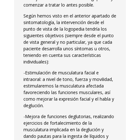
comenzar a tratar lo antes posible.
Según hemos visto en el anterior apartado de
sintomatología, la intervención desde el
punto de vista de la logopedia tendría los
siguientes objetivos (siempre desde el punto
de vista general y no particular, ya que cada
paciente desarrolla unos síntomas u otros,
teniendo en cuenta sus características
individuales):
-Estimulación de musculatura facial e
intraoral: a nivel de tono, fuerza y movilidad,
estimularemos la musculatura afectada
favoreciendo las funciones musculares, así
como mejorar la expresión facial y el habla y
deglución.
-Mejora de funciones deglutorias, realizando
ejercicios de fortalecimiento de la
musculatura implicada en la deglución y
dando pautas para la ingesta de líquidos y