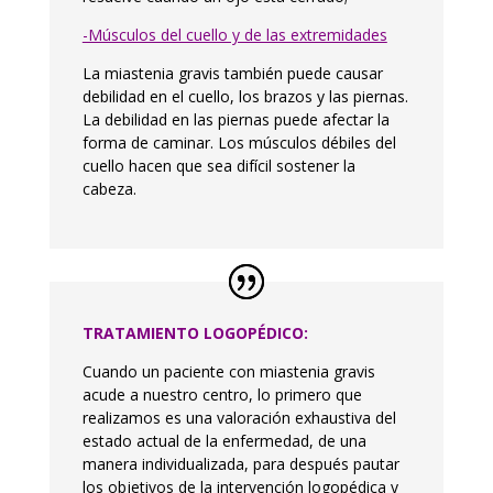
-Músculos del cuello y de las extremidades
La miastenia gravis también puede causar
debilidad en el cuello, los brazos y las piernas.
La debilidad en las piernas puede afectar la
forma de caminar. Los músculos débiles del
cuello hacen que sea difícil sostener la
cabeza.
TRATAMIENTO LOGOPÉDICO:
Cuando un paciente con miastenia gravis
acude a nuestro centro, lo primero que
realizamos es una valoración exhaustiva del
estado actual de la enfermedad, de una
manera individualizada, para después pautar
los objetivos de la intervención logopédica y