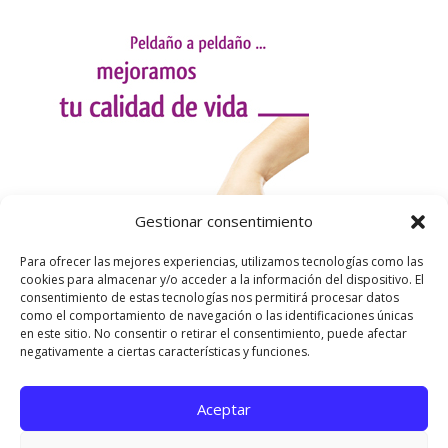
Gestionar consentimiento
Para ofrecer las mejores experiencias, utilizamos tecnologías como las
cookies para almacenar y/o acceder a la información del dispositivo. El
consentimiento de estas tecnologías nos permitirá procesar datos
como el comportamiento de navegación o las identificaciones únicas
en este sitio. No consentir o retirar el consentimiento, puede afectar
negativamente a ciertas características y funciones.
Aceptar
Utilizamos cookies para ofrecerte la mejor experiencia en
nuestra web.