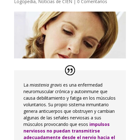
Logopedia
,
Noticias de CIEN
|
0 Comentarios
La
miastenia gravis
es una enfermedad
neuromuscular crónica y autoinmune que
causa debilitamiento y fatiga en los músculos
voluntarios. Su propio sistema inmunitario
genera anticuerpos que obstruyen y cambian
algunas de las señales nerviosas a sus
músculos provocando que esos
impulsos
nerviosos no puedan transmitirse
adecuadamente desde el nervio hacia el