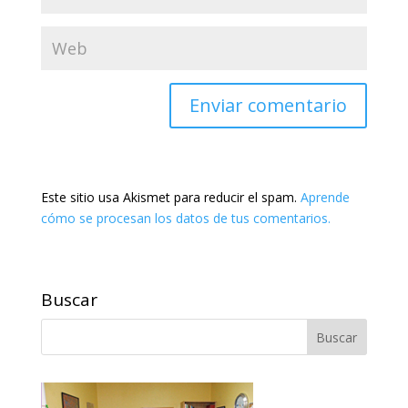
Este sitio usa Akismet para reducir el spam.
Aprende
cómo se procesan los datos de tus comentarios.
Buscar