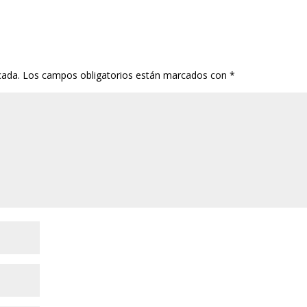
cada.
Los campos obligatorios están marcados con
*