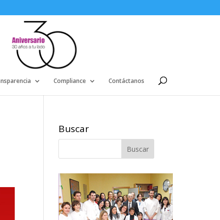
ansparencia
Compliance
Contáctanos
Buscar