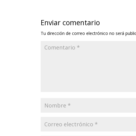
Enviar comentario
Tu dirección de correo electrónico no será publi