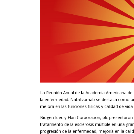
La Reunión Anual de la Academia Americana de 
la enfermedad. Natalizumab se destaca como un
mejora en las funciones físicas y calidad de vida 
Biogen Idec y Elan Corporation, plc presentaron 
tratamiento de la esclerosis múltiple en una gran
progresión de la enfermedad, mejoría en la calid