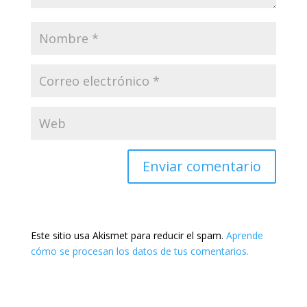
Este sitio usa Akismet para reducir el spam.
Aprende
cómo se procesan los datos de tus comentarios.