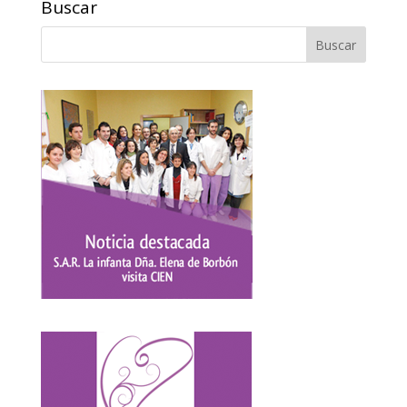
Buscar