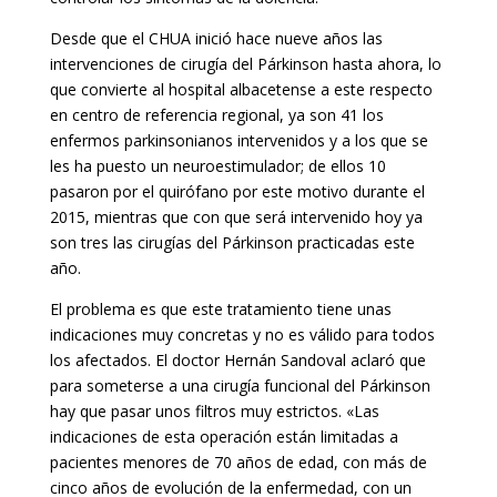
Desde que el CHUA inició hace nueve años las
intervenciones de cirugía del Párkinson hasta ahora, lo
que convierte al hospital albacetense a este respecto
en centro de referencia regional, ya son 41 los
enfermos parkinsonianos intervenidos y a los que se
les ha puesto un neuroestimulador; de ellos 10
pasaron por el quirófano por este motivo durante el
2015, mientras que con que será intervenido hoy ya
son tres las cirugías del Párkinson practicadas este
año.
El problema es que este tratamiento tiene unas
indicaciones muy concretas y no es válido para todos
los afectados. El doctor Hernán Sandoval aclaró que
para someterse a una cirugía funcional del Párkinson
hay que pasar unos filtros muy estrictos. «Las
indicaciones de esta operación están limitadas a
pacientes menores de 70 años de edad, con más de
cinco años de evolución de la enfermedad, con un