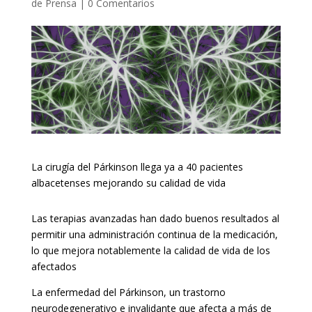
de Prensa
|
0 Comentarios
La cirugía del Párkinson llega ya a 40 pacientes
albacetenses mejorando su calidad de vida
Las terapias avanzadas han dado buenos resultados al
permitir una administración continua de la medicación,
lo que mejora notablemente la calidad de vida de los
afectados
La enfermedad del Párkinson, un trastorno
neurodegenerativo e invalidante que afecta a más de