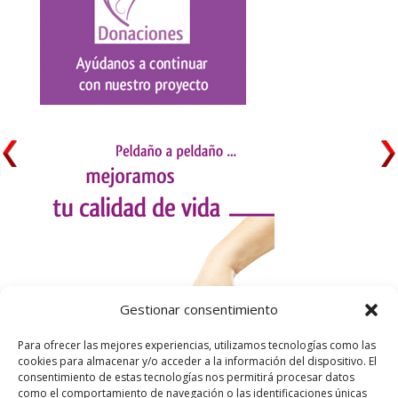
Gestionar consentimiento
Para ofrecer las mejores experiencias, utilizamos tecnologías como las
cookies para almacenar y/o acceder a la información del dispositivo. El
consentimiento de estas tecnologías nos permitirá procesar datos
como el comportamiento de navegación o las identificaciones únicas