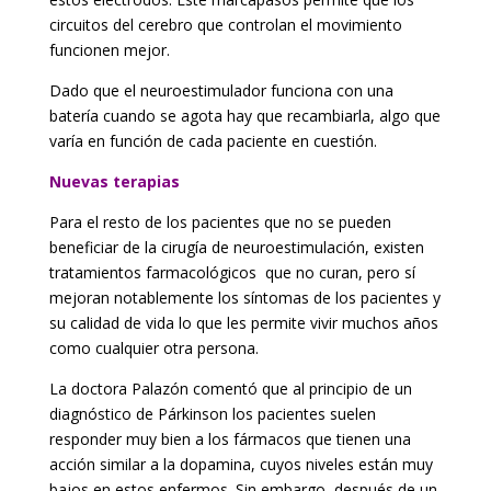
circuitos del cerebro que controlan el movimiento
funcionen mejor.
Dado que el neuroestimulador funciona con una
batería cuando se agota hay que recambiarla, algo que
varía en función de cada paciente en cuestión.
Nuevas terapias
Para el resto de los pacientes que no se pueden
beneficiar de la cirugía de neuroestimulación, existen
tratamientos farmacológicos que no curan, pero sí
mejoran notablemente los síntomas de los pacientes y
su calidad de vida lo que les permite vivir muchos años
como cualquier otra persona.
La doctora Palazón comentó que al principio de un
diagnóstico de Párkinson los pacientes suelen
responder muy bien a los fármacos que tienen una
acción similar a la dopamina, cuyos niveles están muy
bajos en estos enfermos. Sin embargo, después de un