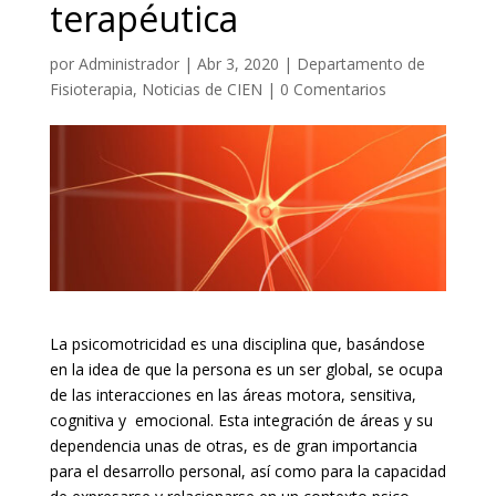
terapéutica
por
Administrador
|
Abr 3, 2020
|
Departamento de
Fisioterapia
,
Noticias de CIEN
|
0 Comentarios
La psicomotricidad es una disciplina que, basándose
en la idea de que la persona es un ser global, se ocupa
de las interacciones en las áreas motora, sensitiva,
cognitiva y emocional. Esta integración de áreas y su
dependencia unas de otras, es de gran importancia
para el desarrollo personal, así como para la capacidad