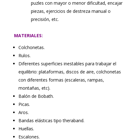
puzles con mayor o menor dificultad, encajar
piezas, ejercicios de destreza manual o
precisión, etc.
MATERIALES:
Colchonetas.
Rulos.
Diferentes superficies inestables para trabajar el
equilibrio: plataformas, discos de aire, colchonetas
con diferentes formas (escaleras, rampas,
montañas, etc).
Balón de Bobath.
Picas.
Aros.
Bandas elásticas tipo theraband.
Huellas.
Escalones.