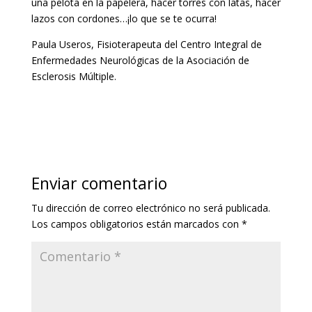
una pelota en la papelera, hacer torres con latas, hacer
lazos con cordones…¡lo que se te ocurra!
Paula Useros, Fisioterapeuta del Centro Integral de
Enfermedades Neurológicas de la Asociación de
Esclerosis Múltiple.
Enviar comentario
Tu dirección de correo electrónico no será publicada.
Los campos obligatorios están marcados con
*