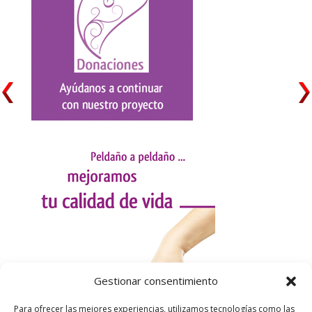
Gestionar consentimiento
Para ofrecer las mejores experiencias, utilizamos tecnologías como las