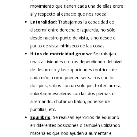
movimiento que tienen cada una de ellas entre
sí y respecto al espacio que nos rodea.
Lateralidad
:
Trabajamos la capacidad de
discernir entre derecha e izquierda, no sólo
desde nuestro punto de vista, sino desde el
punto de vista intrínseco de las cosas.
Hitos de motricidad gruesa
:
Se trabajan
unas actividades u otras dependiendo del nivel
de desarrollo y las capacidades motrices de
cada niño, como pueden ser saltos con los
dos pies, saltos con un solo pie, trote/carrera,
subir/bajar escaleras con las dos piernas o
alternando, chutar un balón, ponerse de
puntillas, etc.
Equilibrio
:
Se realizan ejercicios de equilibrio
en diferentes posiciones o también utilizando
materiales que nos ayuden a aumentar el