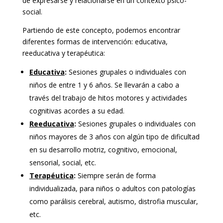
de expresarse y relacionarse en un contexto psico-
social.
Partiendo de este concepto, podemos encontrar
diferentes formas de intervención: educativa,
reeducativa y terapéutica:
Educativa
:
Sesiones grupales o individuales con
niños de entre 1 y 6 años. Se llevarán a cabo a
través del trabajo de hitos motores y actividades
cognitivas acordes a su edad.
Reeducativa
:
Sesiones grupales o individuales con
niños mayores de 3 años con algún tipo de dificultad
en su desarrollo motriz, cognitivo, emocional,
sensorial, social, etc.
Terapéutica
:
Siempre serán de forma
individualizada, para niños o adultos con patologías
como parálisis cerebral, autismo, distrofia muscular,
etc.