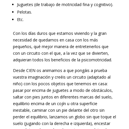
Juguetes (de trabajo de motricidad fina y cognitivo).
Pelotas.
Etc.
Con los días duros que estamos viviendo y la gran
necesidad de quedarnos en casa con los más
pequeños, qué mejor manera de entretenerlos que
con un circuito con el que, a la vez que se divierten,
adquieran todos los beneficios de la psicomotricidad.
Desde CIEN os animamos a que pongáis a prueba
vuestra imaginación y creéis un circuito (adaptado al
niño) con los pocos objetos que tenemos en casa:
pasar por encima de juguetes a modo de obstáculos,
saltar con pies juntos en diferentes marcas del suelo,
equilibrio encima de un cojín u otra superficie
inestable, caminar con un pie delante del otro sin
perder el equilibrio, lanzarnos un globo sin que toque el
suelo (jugando con la derecha e izquierda), encestar