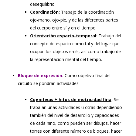
desequilibrio.
Coordinación
:
Trabajo de la coordinación
ojo-mano, ojo-pie, y de las diferentes partes
del cuerpo entre sí y en el tiempo.
Orientación espacio-temporal
:
Trabajo del
concepto de espacio como tal y del lugar que
ocupan los objetos en él, así como trabajo de
la representación mental del tiempo.
Bloque de expresión:
Como objetivo final del
circuito se pondrán actividades:
Cognitivas + hitos de motricidad fina
:
Se
trabajan unas actividades u otras dependiendo
también del nivel de desarrollo y capacidades
de cada niño, como pueden ser dibujos, hacer
torres con diferente número de bloques, hacer