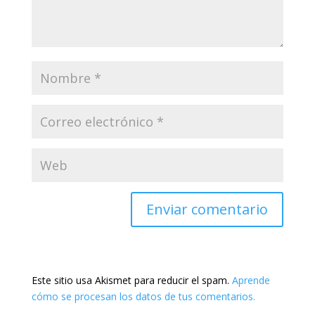
Este sitio usa Akismet para reducir el spam.
Aprende
cómo se procesan los datos de tus comentarios.