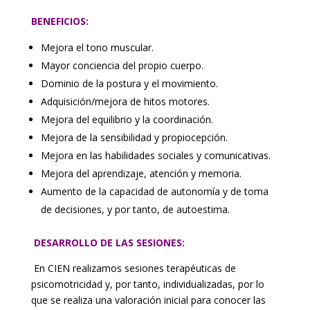
BENEFICIOS:
Mejora el tono muscular.
Mayor conciencia del propio cuerpo.
Dominio de la postura y el movimiento.
Adquisición/mejora de hitos motores.
Mejora del equilibrio y la coordinación.
Mejora de la sensibilidad y propiocepción.
Mejora en las habilidades sociales y comunicativas.
Mejora del aprendizaje, atención y memoria.
Aumento de la capacidad de autonomía y de toma
de decisiones, y por tanto, de autoestima.
DESARROLLO DE LAS SESIONES:
En CIEN realizamos sesiones terapéuticas de
psicomotricidad y, por tanto, individualizadas, por lo
que se realiza una valoración inicial para conocer las