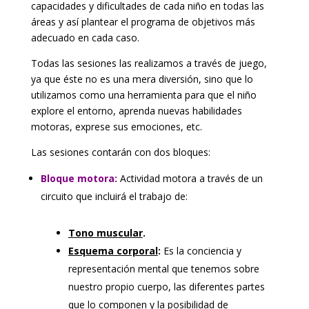
capacidades y dificultades de cada niño en todas las
áreas y así plantear el programa de objetivos más
adecuado en cada caso.
Todas las sesiones las realizamos a través de juego,
ya que éste no es una mera diversión, sino que lo
utilizamos como una herramienta para que el niño
explore el entorno, aprenda nuevas habilidades
motoras, exprese sus emociones, etc.
Las sesiones contarán con dos bloques:
Bloque motora:
Actividad motora a través de un
circuito que incluirá el trabajo de:
Tono muscular
.
Esquema corporal
:
Es la conciencia y
representación mental que tenemos sobre
nuestro propio cuerpo, las diferentes partes
que lo componen y la posibilidad de