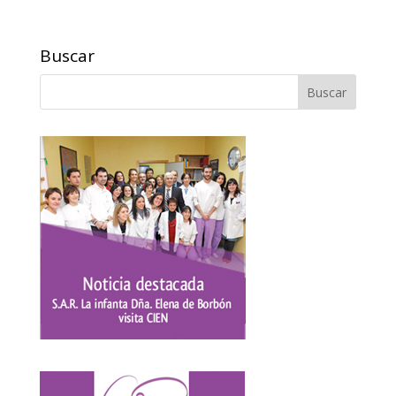
Buscar